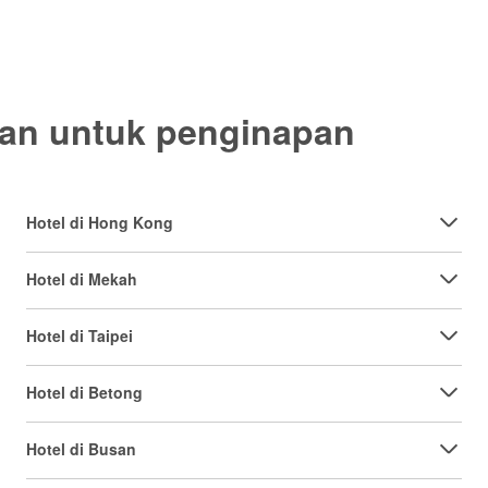
ran untuk penginapan
Hotel di Hong Kong
Hotel di Mekah
Hotel di Taipei
Hotel di Betong
Hotel di Busan