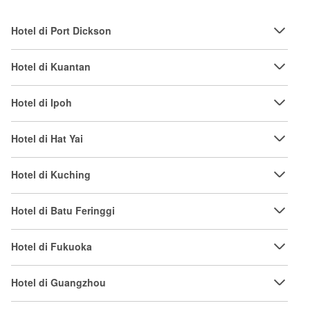
Hotel di Port Dickson
Hotel di Kuantan
Hotel di Ipoh
Hotel di Hat Yai
Hotel di Kuching
Hotel di Batu Feringgi
Hotel di Fukuoka
Hotel di Guangzhou