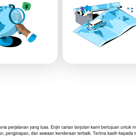
ia perjalanan yang luas. Enjin carian lanjutan kami bertujuan untu
, penginapan, dan sewaan kenderaan terbaik. Terima kasih kepada 