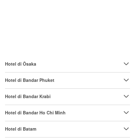
Hotel di Ōsaka
Hotel di Bandar Phuket
Hotel di Bandar Krabi
Hotel di Bandar Ho Chi Minh
Hotel di Batam