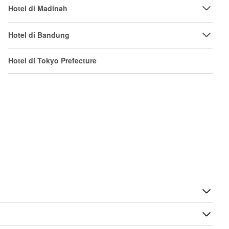
Hotel di Madinah
Hotel di Bandung
Hotel di Tokyo Prefecture