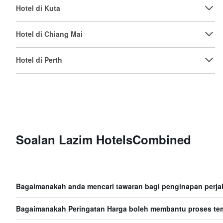
Hotel di Kuta
Hotel di Chiang Mai
Hotel di Perth
Soalan Lazim HotelsCombined
Bagaimanakah anda mencari tawaran bagi penginapan per
Bagaimanakah Peringatan Harga boleh membantu proses t