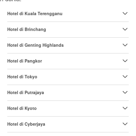
Hotel di Kuala Terengganu
Hotel di Brinchang
Hotel di Genting Highlands
Hotel di Pangkor
Hotel di Tokyo
Hotel di Putrajaya
Hotel di Kyoto
Hotel di Cyberjaya