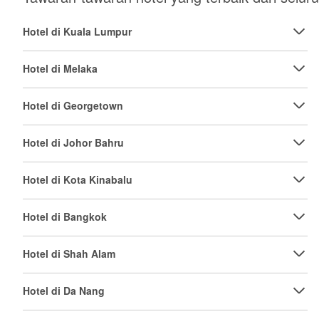
Hotel di Kuala Lumpur
Hotel di Melaka
Hotel di Georgetown
Hotel di Johor Bahru
Hotel di Kota Kinabalu
Hotel di Bangkok
Hotel di Shah Alam
Hotel di Da Nang