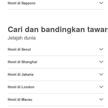
Hotel di Sapporo
Cari dan bandingkan tawa
Jelajah dunia
Hotel di Seoul
Hotel di Shanghai
Hotel di Jakarta
Hotel di London
Hotel di Macau