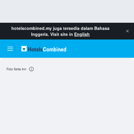
hotelscombined.my
juga tersedia dalam Bahasa
Inggeris. Visit site in
English
Foto Setia Inn