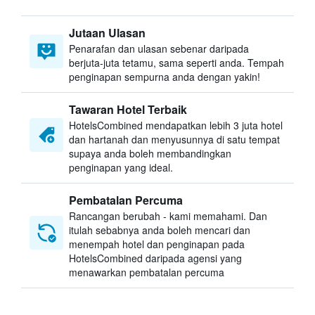
Jutaan Ulasan
Penarafan dan ulasan sebenar daripada
berjuta-juta tetamu, sama seperti anda. Tempah
penginapan sempurna anda dengan yakin!
Tawaran Hotel Terbaik
HotelsCombined mendapatkan lebih 3 juta hotel
dan hartanah dan menyusunnya di satu tempat
supaya anda boleh membandingkan
penginapan yang ideal.
Pembatalan Percuma
Rancangan berubah - kami memahami. Dan
itulah sebabnya anda boleh mencari dan
menempah hotel dan penginapan pada
HotelsCombined daripada agensi yang
menawarkan pembatalan percuma