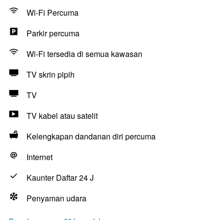
Wi-Fi Percuma
Parkir percuma
Wi-Fi tersedia di semua kawasan
TV skrin pipih
TV
TV kabel atau satelit
Kelengkapan dandanan diri percuma
Internet
Kaunter Daftar 24 J
Penyaman udara