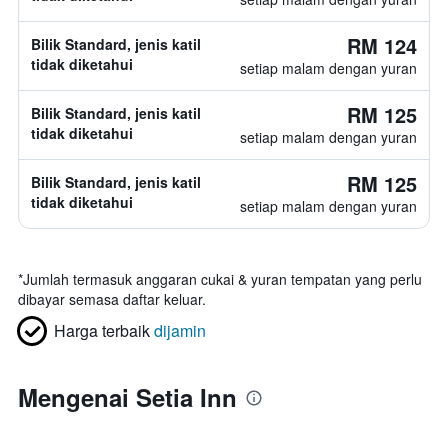
RM 124
Bilik Standard, jenis katil
tidak diketahui
setiap malam dengan yuran
RM 125
Bilik Standard, jenis katil
tidak diketahui
setiap malam dengan yuran
RM 125
Bilik Standard, jenis katil
tidak diketahui
setiap malam dengan yuran
*
Jumlah termasuk anggaran cukai & yuran tempatan yang perlu
dibayar semasa daftar keluar.
Harga terbaik
dijamin
Mengenai Setia Inn