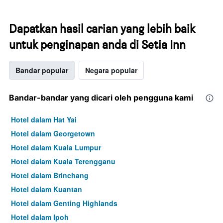
Dapatkan hasil carian yang lebih baik
untuk penginapan anda di Setia Inn
Bandar popular
Negara popular
Bandar-bandar yang dicari oleh pengguna kami
Hotel dalam Hat Yai
Hotel dalam Georgetown
Hotel dalam Kuala Lumpur
Hotel dalam Kuala Terengganu
Hotel dalam Brinchang
Hotel dalam Kuantan
Hotel dalam Genting Highlands
Hotel dalam Ipoh