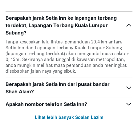
Berapakah jarak Setia Inn ke lapangan terbang
terdekat, Lapangan Terbang Kuala Lumpur
Subang?
Tanpa kesesakan lalu lintas, pemanduan 20.4 km antara
Setia Inn dan Lapangan Terbang Kuala Lumpur Subang
(lapangan terbang terdekat) akan mengambil masa sekitar
0j 15m. Sekiranya anda tinggal di kawasan metropolitan,
anda mungkin melihat masa pemanduan anda meningkat
disebabkan jalan raya yang sibuk.
Berapakah jarak Setia Inn dari pusat bandar
Shah Alam?
Apakah nombor telefon Setia Inn?
Lihat lebih banyak Soalan Lazim