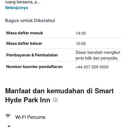
ruang bersama, p...
Selanjutnya
Bagus untuk Diketahui
14:00
Masa daftar masuk
10:00
Masa daftar keluar
Dasar berubah mengikut
Pembayaran & Pembatalan
jenis bilik dan penyedia.
+44 207 229 0000
Nombor kaunter pendaftaran
Manfaat dan kemudahan di Smart
Hyde Park Inn
Wi-Fi Percuma