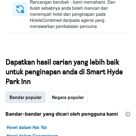
Rancangan berubah - kami memahami. Dan
itulah sebabnya anda boleh mencari dan
menempah hotel dan penginapan pada
HotelsCombined daripada agensi yang
menawarkan pembatalan percuma
Dapatkan hasil carian yang lebih baik
untuk penginapan anda di Smart Hyde
Park Inn
Bandar popular
Negara popular
Bandar-bandar yang dicari oleh pengguna kami
Hotel dalam Hat Yai
Hotel dalam Georgetown