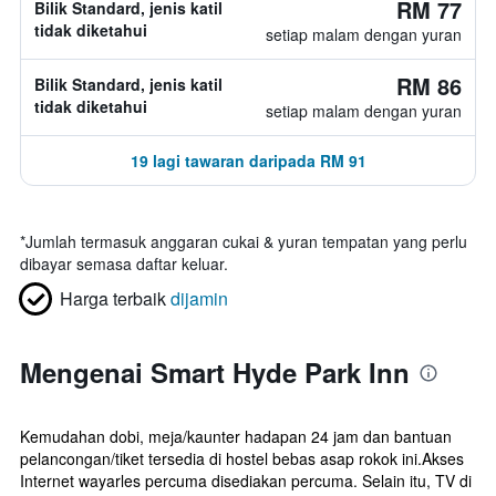
RM 77
Bilik Standard, jenis katil
tidak diketahui
setiap malam dengan yuran
RM 86
Bilik Standard, jenis katil
tidak diketahui
setiap malam dengan yuran
19 lagi tawaran daripada RM 91
*
Jumlah termasuk anggaran cukai & yuran tempatan yang perlu
dibayar semasa daftar keluar.
Harga terbaik
dijamin
Mengenai Smart Hyde Park Inn
Kemudahan dobi, meja/kaunter hadapan 24 jam dan bantuan
pelancongan/tiket tersedia di hostel bebas asap rokok ini.Akses
Internet wayarles percuma disediakan percuma. Selain itu, TV di