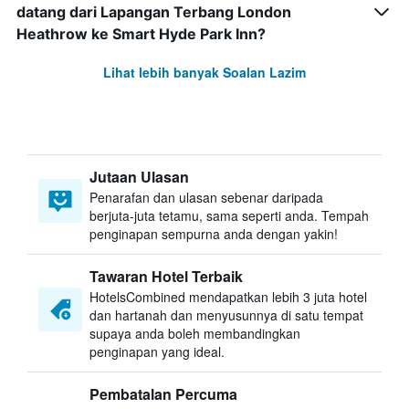
datang dari Lapangan Terbang London
Heathrow ke Smart Hyde Park Inn?
Lihat lebih banyak Soalan Lazim
Jutaan Ulasan
Penarafan dan ulasan sebenar daripada
berjuta-juta tetamu, sama seperti anda. Tempah
penginapan sempurna anda dengan yakin!
Tawaran Hotel Terbaik
HotelsCombined mendapatkan lebih 3 juta hotel
dan hartanah dan menyusunnya di satu tempat
supaya anda boleh membandingkan
penginapan yang ideal.
Pembatalan Percuma