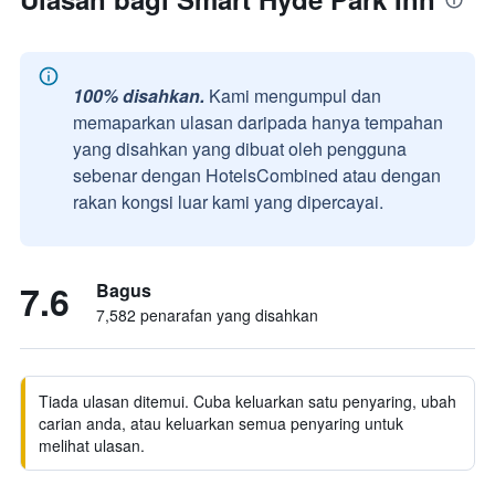
100% disahkan.
Kami mengumpul dan
memaparkan ulasan daripada hanya tempahan
yang disahkan yang dibuat oleh pengguna
sebenar dengan HotelsCombined atau dengan
rakan kongsi luar kami yang dipercayai.
7.6
Bagus
7,582 penarafan yang disahkan
Tiada ulasan ditemui. Cuba keluarkan satu penyaring, ubah
carian anda, atau keluarkan semua penyaring untuk
melihat ulasan.