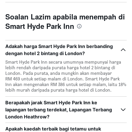
Soalan Lazim apabila menempah di
Smart Hyde Park Inn
Adakah harga Smart Hyde Park Inn berbanding
dengan hotel 2 bintang di London?
Smart Hyde Park Inn secara umumnya mempunyai harga
lebih rendah daripada purata harga hotel 2 bintang di
London. Pada purata, anda mungkin akan membayar
RM 469 untuk setiap malam di London. Smart Hyde Park
Inn akan mengenakan RM 386 untuk setiap malam, iaitu 18%
lebih murah daripada purata harga hotel di London.
Berapakah jarak Smart Hyde Park Inn ke
lapangan terbang terdekat, Lapangan Terbang
London Heathrow?
Apakah kaedah terbaik bagi tetamu untuk