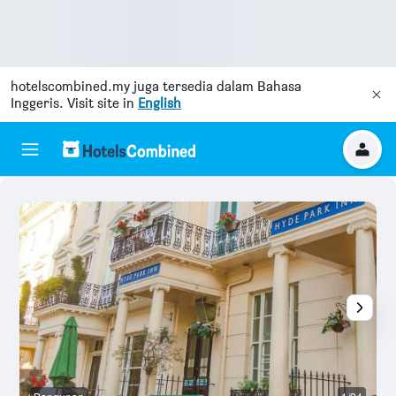
hotelscombined.my
juga tersedia dalam Bahasa
Inggeris. Visit site in
English