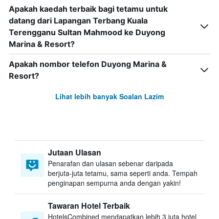
Apakah kaedah terbaik bagi tetamu untuk
datang dari Lapangan Terbang Kuala
Terengganu Sultan Mahmood ke Duyong
Marina & Resort?
Apakah nombor telefon Duyong Marina &
Resort?
Lihat lebih banyak Soalan Lazim
Jutaan Ulasan
Penarafan dan ulasan sebenar daripada
berjuta-juta tetamu, sama seperti anda. Tempah
penginapan sempurna anda dengan yakin!
Tawaran Hotel Terbaik
HotelsCombined mendapatkan lebih 3 juta hotel