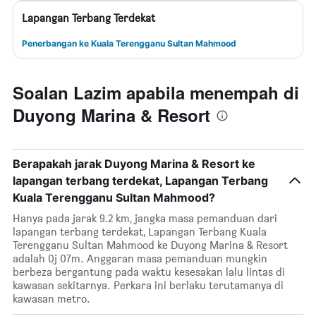
Lapangan Terbang Terdekat
Penerbangan ke Kuala Terengganu Sultan Mahmood
Soalan Lazim apabila menempah di
Duyong Marina & Resort
Berapakah jarak Duyong Marina & Resort ke
lapangan terbang terdekat, Lapangan Terbang
Kuala Terengganu Sultan Mahmood?
Hanya pada jarak 9.2 km, jangka masa pemanduan dari
lapangan terbang terdekat, Lapangan Terbang Kuala
Terengganu Sultan Mahmood ke Duyong Marina & Resort
adalah 0j 07m. Anggaran masa pemanduan mungkin
berbeza bergantung pada waktu kesesakan lalu lintas di
kawasan sekitarnya. Perkara ini berlaku terutamanya di
kawasan metro.