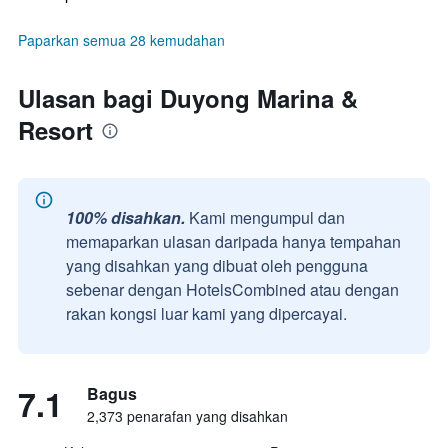
Paparkan semua 28 kemudahan
Ulasan bagi Duyong Marina &
Resort
100% disahkan.
Kami mengumpul dan
memaparkan ulasan daripada hanya tempahan
yang disahkan yang dibuat oleh pengguna
sebenar dengan HotelsCombined atau dengan
rakan kongsi luar kami yang dipercayai.
7.1
Bagus
2,373 penarafan yang disahkan