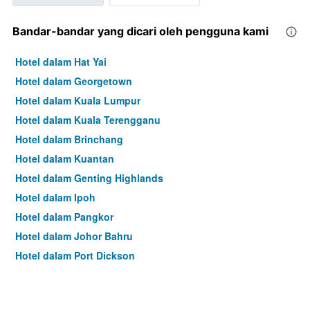
Bandar-bandar yang dicari oleh pengguna kami
Hotel dalam Hat Yai
Hotel dalam Georgetown
Hotel dalam Kuala Lumpur
Hotel dalam Kuala Terengganu
Hotel dalam Brinchang
Hotel dalam Kuantan
Hotel dalam Genting Highlands
Hotel dalam Ipoh
Hotel dalam Pangkor
Hotel dalam Johor Bahru
Hotel dalam Port Dickson
Hotel dalam Melaka