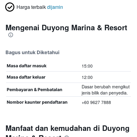
Harga terbaik
dijamin
Mengenai Duyong Marina & Resort
Bagus untuk Diketahui
15:00
Masa daftar masuk
12:00
Masa daftar keluar
Dasar berubah mengikut
Pembayaran & Pembatalan
jenis bilik dan penyedia.
+60 9627 7888
Nombor kaunter pendaftaran
Manfaat dan kemudahan di Duyong