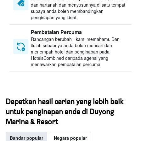
dan hartanah dan menyusunnya di satu tempat
supaya anda boleh membandingkan
penginapan yang ideal.
Pembatalan Percuma
Rancangan berubah - kami memahami. Dan
itulah sebabnya anda boleh mencari dan
menempah hotel dan penginapan pada
HotelsCombined daripada agensi yang
menawarkan pembatalan percuma
Dapatkan hasil carian yang lebih baik
untuk penginapan anda di Duyong
Marina & Resort
Bandar popular
Negara popular