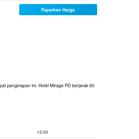
Paparkan Harga
at penginapan ini. Hotel Mirage PD berjarak 60
12:00