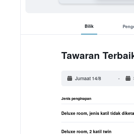
Bilik
Peng
Tawaran Terbaik
Jumaat 14/8
-
Jenis penginapan
Deluxe room, jenis katil tidak diket
Deluxe room, 2 katil twin