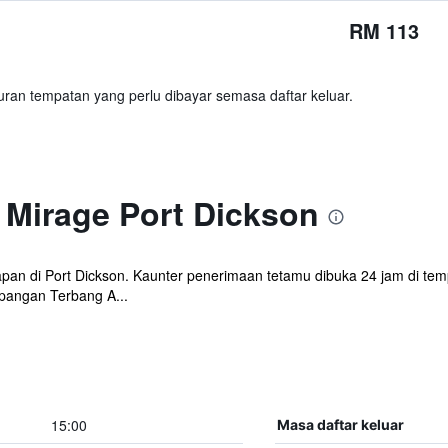
RM 113
ran tempatan yang perlu dibayar semasa daftar keluar.
 Mirage Port Dickson
n di Port Dickson. Kaunter penerimaan tetamu dibuka 24 jam di temp
pangan Terbang A...
15:00
Masa daftar keluar