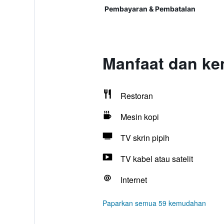
Pembayaran & Pembatalan
Manfaat dan ke
Restoran
Mesin kopi
TV skrin pipih
TV kabel atau satelit
Internet
Paparkan semua 59 kemudahan