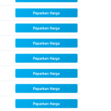
Paparkan Harga
Paparkan Harga
Paparkan Harga
Paparkan Harga
Paparkan Harga
Paparkan Harga
Paparkan Harga