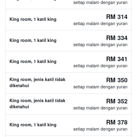
setiap malam dengan yuran
RM 314
King room, 1 katil king
setiap malam dengan yuran
RM 334
King room, 1 katil king
setiap malam dengan yuran
RM 341
King room, 1 katil king
setiap malam dengan yuran
RM 350
King room, jenis katil tidak
diketahui
setiap malam dengan yuran
RM 352
King room, jenis katil tidak
diketahui
setiap malam dengan yuran
RM 378
King room, 1 katil king
setiap malam dengan yuran