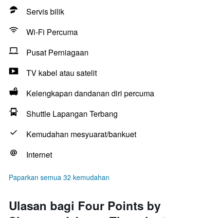
Servis bilik
Wi-Fi Percuma
Pusat Perniagaan
TV kabel atau satelit
Kelengkapan dandanan diri percuma
Shuttle Lapangan Terbang
Kemudahan mesyuarat/bankuet
Internet
Paparkan semua 32 kemudahan
Ulasan bagi Four Points by