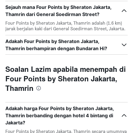
Sejauh mana Four Points by Sheraton Jakarta,
Thamrin dari General Soedirman Street?
Four Points by Sheraton Jakarta, Thamrin adalah (1.6 km)
jarak berjalan kaki dari General Soedirman Street, Jakarta.
Adakah Four Points by Sheraton Jakarta,
Thamrin berhampiran dengan Bundaran Hi?
Soalan Lazim apabila menempah di
Four Points by Sheraton Jakarta,
Thamrin
Adakah harga Four Points by Sheraton Jakarta,
Thamrin berbanding dengan hotel 4 bintang di
Jakarta?
Four Points by Sheraton Jakarta, Thamrin secara umumnya