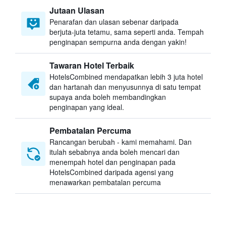
Jutaan Ulasan
Penarafan dan ulasan sebenar daripada
berjuta-juta tetamu, sama seperti anda. Tempah
penginapan sempurna anda dengan yakin!
Tawaran Hotel Terbaik
HotelsCombined mendapatkan lebih 3 juta hotel
dan hartanah dan menyusunnya di satu tempat
supaya anda boleh membandingkan
penginapan yang ideal.
Pembatalan Percuma
Rancangan berubah - kami memahami. Dan
itulah sebabnya anda boleh mencari dan
menempah hotel dan penginapan pada
HotelsCombined daripada agensi yang
menawarkan pembatalan percuma