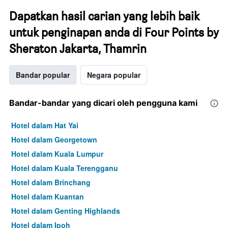
Dapatkan hasil carian yang lebih baik
untuk penginapan anda di Four Points by
Sheraton Jakarta, Thamrin
Bandar popular
Negara popular
Bandar-bandar yang dicari oleh pengguna kami
Hotel dalam Hat Yai
Hotel dalam Georgetown
Hotel dalam Kuala Lumpur
Hotel dalam Kuala Terengganu
Hotel dalam Brinchang
Hotel dalam Kuantan
Hotel dalam Genting Highlands
Hotel dalam Ipoh