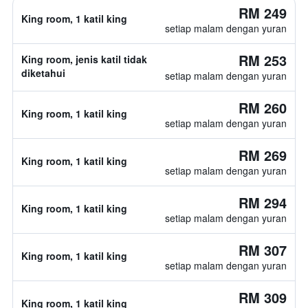
RM 249
King room, 1 katil king
setiap malam dengan yuran
RM 253
King room, jenis katil tidak
diketahui
setiap malam dengan yuran
RM 260
King room, 1 katil king
setiap malam dengan yuran
RM 269
King room, 1 katil king
setiap malam dengan yuran
RM 294
King room, 1 katil king
setiap malam dengan yuran
RM 307
King room, 1 katil king
setiap malam dengan yuran
RM 309
King room, 1 katil king