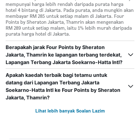
mempunyai harga lebih rendah daripada purata harga
hotel 4 bintang di Jakarta. Pada purata, anda mungkin akan
membayar RM 285 untuk setiap malam di Jakarta. Four
Points by Sheraton Jakarta, Thamrin akan mengenakan
RM 289 untuk setiap malam, iaitu 1% lebih murah daripada
purata harga hotel di Jakarta.
Berapakah jarak Four Points by Sheraton
Jakarta, Thamrin ke lapangan terbang terdekat,
Lapangan Terbang Jakarta Soekarno-Hatta Intl?
Apakah kaedah terbaik bagi tetamu untuk
datang dari Lapangan Terbang Jakarta
Soekarno-Hatta Intl ke Four Points by Sheraton
Jakarta, Thamrin?
Lihat lebih banyak Soalan Lazim