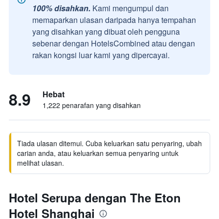
100% disahkan.
Kami mengumpul dan
memaparkan ulasan daripada hanya tempahan
yang disahkan yang dibuat oleh pengguna
sebenar dengan HotelsCombined atau dengan
rakan kongsi luar kami yang dipercayai.
8.9
Hebat
1,222 penarafan yang disahkan
Tiada ulasan ditemui. Cuba keluarkan satu penyaring, ubah
carian anda, atau keluarkan semua penyaring untuk
melihat ulasan.
Hotel Serupa dengan The Eton
Hotel Shanghai