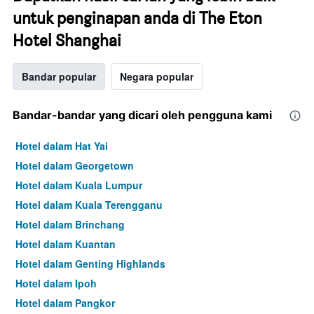
untuk penginapan anda di The Eton
Hotel Shanghai
Bandar popular
Negara popular
Bandar-bandar yang dicari oleh pengguna kami
Hotel dalam Hat Yai
Hotel dalam Georgetown
Hotel dalam Kuala Lumpur
Hotel dalam Kuala Terengganu
Hotel dalam Brinchang
Hotel dalam Kuantan
Hotel dalam Genting Highlands
Hotel dalam Ipoh
Hotel dalam Pangkor