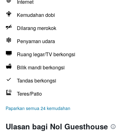
Internet
Kemudahan dobi
Dilarang merokok
Penyaman udara
Ruang legar/TV berkongsi
Bilik mandi berkongsi
Tandas berkongsi
Teres/Patio
Paparkan semua 24 kemudahan
Ulasan bagi Nol Guesthouse