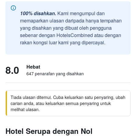
100% disahkan.
Kami mengumpul dan
memaparkan ulasan daripada hanya tempahan
yang disahkan yang dibuat oleh pengguna
sebenar dengan HotelsCombined atau dengan
rakan kongsi luar kami yang dipercayai.
8.0
Hebat
647 penarafan yang disahkan
Tiada ulasan ditemui. Cuba keluarkan satu penyaring, ubah
carian anda, atau keluarkan semua penyaring untuk
melihat ulasan.
Hotel Serupa dengan Nol