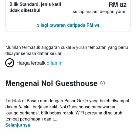
RM 82
Bilik Standard, jenis katil
tidak diketahui
setiap malam dengan yuran
3 lagi tawaran daripada RM 94
*
Jumlah termasuk anggaran cukai & yuran tempatan yang perlu
dibayar semasa daftar keluar.
Harga terbaik
dijamin
Mengenai Nol Guesthouse
Terletak di Busan dan dengan Pasar Gukje yang boleh disampai
dalam 3-minit berjalan kaki, Nol Guesthouse menawarkan
lounge berkongsi, bilik bebas rokok, WiFi percuma di seluruh
tempat penginapan dan t...
Selanjutnya