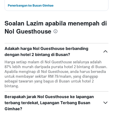
Penerbangan ke Busan Gimhae
Soalan Lazim apabila menempah di
Nol Guesthouse
Adakah harga Nol Guesthouse berbanding
dengan hotel 2 bintang di Busan?
Harga setiap malam di Nol Guesthouse selalunya adalah
87% lebih murah daripada purata hotel 2 bintang di Busan.
Apabila menginap di Nol Guesthouse, anda harus bersedia
untuk membayar sekitar RM 79/malam, yang dianggap
sebagai tawaran yang bagus di Busan untuk hotel 2
bintang.
Berapakah jarak Nol Guesthouse ke lapangan
terbang terdekat, Lapangan Terbang Busan
Gimhae?