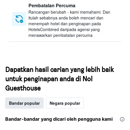
Pembatalan Percuma
Rancangan berubah - kami memahami. Dan
itulah sebabnya anda boleh mencari dan
menempah hotel dan penginapan pada
HotelsCombined daripada agensi yang
menawarkan pembatalan percuma
Dapatkan hasil carian yang lebih baik
untuk penginapan anda di Nol
Guesthouse
Bandar popular
Negara popular
Bandar-bandar yang dicari oleh pengguna kami