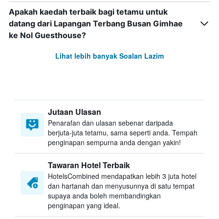
Apakah kaedah terbaik bagi tetamu untuk
datang dari Lapangan Terbang Busan Gimhae
ke Nol Guesthouse?
Lihat lebih banyak Soalan Lazim
Jutaan Ulasan
Penarafan dan ulasan sebenar daripada
berjuta-juta tetamu, sama seperti anda. Tempah
penginapan sempurna anda dengan yakin!
Tawaran Hotel Terbaik
HotelsCombined mendapatkan lebih 3 juta hotel
dan hartanah dan menyusunnya di satu tempat
supaya anda boleh membandingkan
penginapan yang ideal.