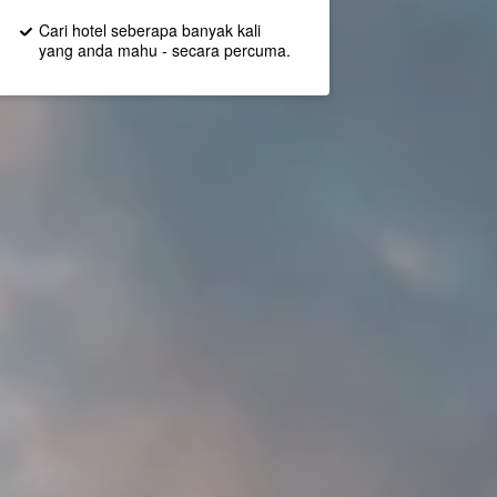
Cari hotel seberapa banyak kali
yang anda mahu - secara percuma.