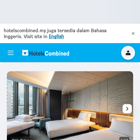
hotelscombined.my
juga tersedia dalam Bahasa
Inggeris. Visit site in
English