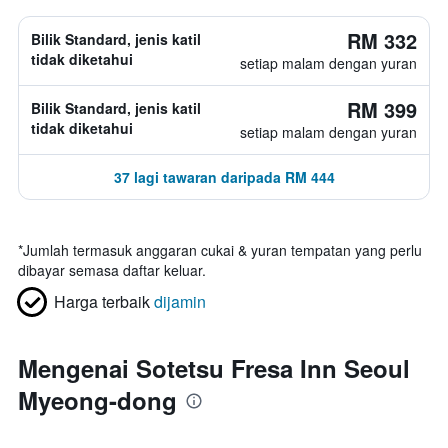
RM 332
Bilik Standard, jenis katil
tidak diketahui
setiap malam dengan yuran
RM 399
Bilik Standard, jenis katil
tidak diketahui
setiap malam dengan yuran
37 lagi tawaran daripada RM 444
*
Jumlah termasuk anggaran cukai & yuran tempatan yang perlu
dibayar semasa daftar keluar.
Harga terbaik
dijamin
Mengenai Sotetsu Fresa Inn Seoul
Myeong-dong