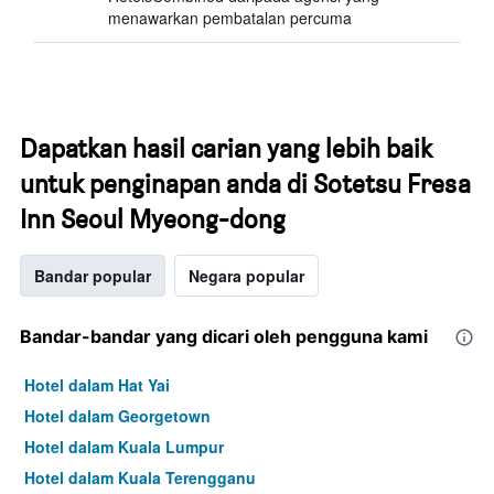
menawarkan pembatalan percuma
Dapatkan hasil carian yang lebih baik
untuk penginapan anda di Sotetsu Fresa
Inn Seoul Myeong-dong
Bandar popular
Negara popular
Bandar-bandar yang dicari oleh pengguna kami
Hotel dalam Hat Yai
Hotel dalam Georgetown
Hotel dalam Kuala Lumpur
Hotel dalam Kuala Terengganu