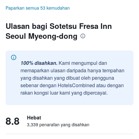
Paparkan semua 53 kemudahan
Ulasan bagi Sotetsu Fresa Inn
Seoul Myeong-dong
100% disahkan.
Kami mengumpul dan
memaparkan ulasan daripada hanya tempahan
yang disahkan yang dibuat oleh pengguna
sebenar dengan HotelsCombined atau dengan
rakan kongsi luar kami yang dipercayai.
8.8
Hebat
3,339 penarafan yang disahkan