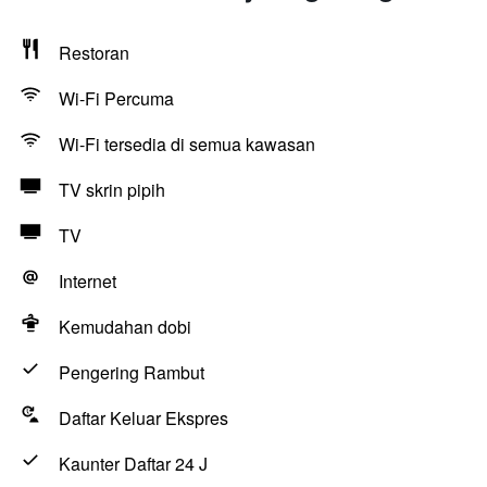
Restoran
Wi-Fi Percuma
Wi-Fi tersedia di semua kawasan
TV skrin pipih
TV
Internet
Kemudahan dobi
Pengering Rambut
Daftar Keluar Ekspres
Kaunter Daftar 24 J