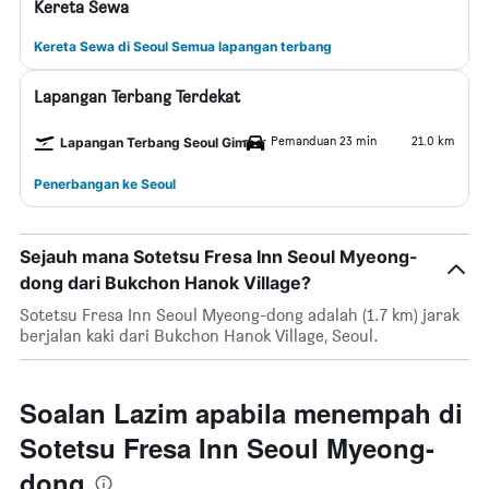
Kereta Sewa
Kereta Sewa di Seoul Semua lapangan terbang
Lapangan Terbang Terdekat
Pemanduan 23 min
21.0 km
Lapangan Terbang Seoul Gimpo
Penerbangan ke Seoul
Sejauh mana Sotetsu Fresa Inn Seoul Myeong-
dong dari Bukchon Hanok Village?
Sotetsu Fresa Inn Seoul Myeong-dong adalah (1.7 km) jarak
berjalan kaki dari Bukchon Hanok Village, Seoul.
Soalan Lazim apabila menempah di
Sotetsu Fresa Inn Seoul Myeong-
dong