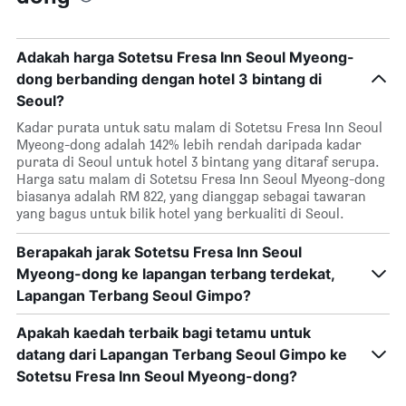
Adakah harga Sotetsu Fresa Inn Seoul Myeong-
dong berbanding dengan hotel 3 bintang di
Seoul?
Kadar purata untuk satu malam di Sotetsu Fresa Inn Seoul
Myeong-dong adalah 142% lebih rendah daripada kadar
purata di Seoul untuk hotel 3 bintang yang ditaraf serupa.
Harga satu malam di Sotetsu Fresa Inn Seoul Myeong-dong
biasanya adalah RM 822, yang dianggap sebagai tawaran
yang bagus untuk bilik hotel yang berkualiti di Seoul.
Berapakah jarak Sotetsu Fresa Inn Seoul
Myeong-dong ke lapangan terbang terdekat,
Lapangan Terbang Seoul Gimpo?
Apakah kaedah terbaik bagi tetamu untuk
datang dari Lapangan Terbang Seoul Gimpo ke
Sotetsu Fresa Inn Seoul Myeong-dong?