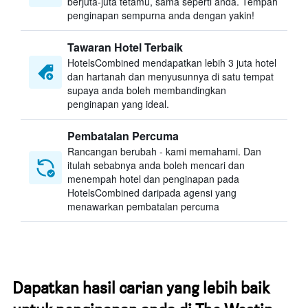
berjuta-juta tetamu, sama seperti anda. Tempah
penginapan sempurna anda dengan yakin!
Tawaran Hotel Terbaik
HotelsCombined mendapatkan lebih 3 juta hotel
dan hartanah dan menyusunnya di satu tempat
supaya anda boleh membandingkan
penginapan yang ideal.
Pembatalan Percuma
Rancangan berubah - kami memahami. Dan
itulah sebabnya anda boleh mencari dan
menempah hotel dan penginapan pada
HotelsCombined daripada agensi yang
menawarkan pembatalan percuma
Dapatkan hasil carian yang lebih baik