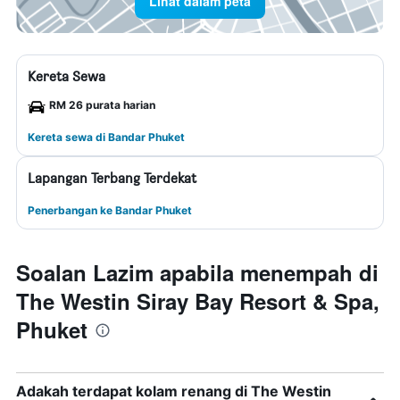
Lihat dalam peta
Kereta Sewa
RM 26 purata harian
Kereta sewa di Bandar Phuket
Lapangan Terbang Terdekat
Penerbangan ke Bandar Phuket
Soalan Lazim apabila menempah di
The Westin Siray Bay Resort & Spa,
Phuket
Adakah terdapat kolam renang di The Westin