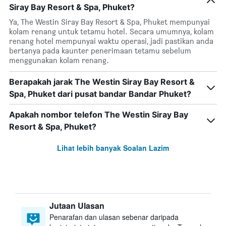
Siray Bay Resort & Spa, Phuket?
Ya, The Westin Siray Bay Resort & Spa, Phuket mempunyai
kolam renang untuk tetamu hotel. Secara umumnya, kolam
renang hotel mempunyai waktu operasi, jadi pastikan anda
bertanya pada kaunter penerimaan tetamu sebelum
menggunakan kolam renang.
Berapakah jarak The Westin Siray Bay Resort &
Spa, Phuket dari pusat bandar Bandar Phuket?
Apakah nombor telefon The Westin Siray Bay
Resort & Spa, Phuket?
Lihat lebih banyak Soalan Lazim
Jutaan Ulasan
Penarafan dan ulasan sebenar daripada