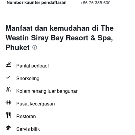
+66 76 335 600
Nombor kaunter pendaftaran
Manfaat dan kemudahan di The
Westin Siray Bay Resort & Spa,
Phuket
Pantai peribadi
Snorkeling
Kolam renang luar bangunan
Pusat kecergasan
Restoran
Servis bilik