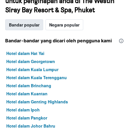
untuk penginapan anda di The Westin
Siray Bay Resort & Spa, Phuket
Bandar popular
Negara popular
Bandar-bandar yang dicari oleh pengguna kami
Hotel dalam Hat Yai
Hotel dalam Georgetown
Hotel dalam Kuala Lumpur
Hotel dalam Kuala Terengganu
Hotel dalam Brinchang
Hotel dalam Kuantan
Hotel dalam Genting Highlands
Hotel dalam Ipoh
Hotel dalam Pangkor
Hotel dalam Johor Bahru