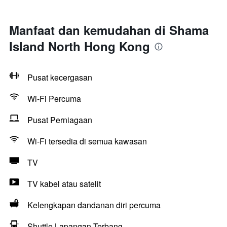
Manfaat dan kemudahan di Shama
Island North Hong Kong
Pusat kecergasan
Wi-Fi Percuma
Pusat Perniagaan
Wi-Fi tersedia di semua kawasan
TV
TV kabel atau satelit
Kelengkapan dandanan diri percuma
Shuttle Lapangan Terbang