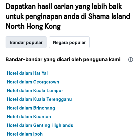
Dapatkan hasil carian yang lebih baik
untuk penginapan anda di Shama Island
North Hong Kong
Bandar popular
Negara popular
Bandar-bandar yang dicari oleh pengguna kami
Hotel dalam Hat Yai
Hotel dalam Georgetown
Hotel dalam Kuala Lumpur
Hotel dalam Kuala Terengganu
Hotel dalam Brinchang
Hotel dalam Kuantan
Hotel dalam Genting Highlands
Hotel dalam Ipoh