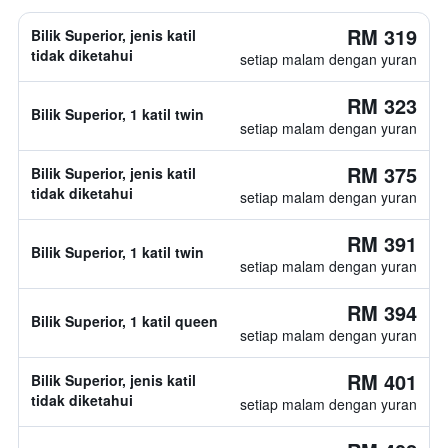
RM 319
Bilik Superior, jenis katil
tidak diketahui
setiap malam dengan yuran
RM 323
Bilik Superior, 1 katil twin
setiap malam dengan yuran
RM 375
Bilik Superior, jenis katil
tidak diketahui
setiap malam dengan yuran
RM 391
Bilik Superior, 1 katil twin
setiap malam dengan yuran
RM 394
Bilik Superior, 1 katil queen
setiap malam dengan yuran
RM 401
Bilik Superior, jenis katil
tidak diketahui
setiap malam dengan yuran