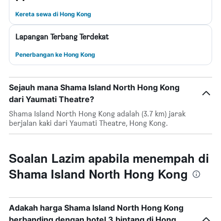
Kereta sewa di Hong Kong
Lapangan Terbang Terdekat
Penerbangan ke Hong Kong
Sejauh mana Shama Island North Hong Kong
dari Yaumati Theatre?
Shama Island North Hong Kong adalah (3.7 km) jarak
berjalan kaki dari Yaumati Theatre, Hong Kong.
Soalan Lazim apabila menempah di
Shama Island North Hong Kong
Adakah harga Shama Island North Hong Kong
berbanding dengan hotel 3 bintang di Hong