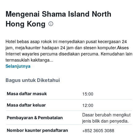
Mengenai Shama Island North
Hong Kong
Hotel bebas asap rokok ini menyediakan pusat kecergasan 24
jam, meja/kaunter hadapan 24 jam dan stesen komputer.Akses
Internet wayarles percuma disediakan percuma. Kemudahan lain
termasuklah kakitanga...
Selanjutnya
Bagus untuk Diketahui
15:00
Masa daftar masuk
12:00
Masa daftar keluar
Dasar berubah mengikut
Pembayaran & Pembatalan
jenis bilik dan penyedia.
+852 3605 3088
Nombor kaunter pendaftaran