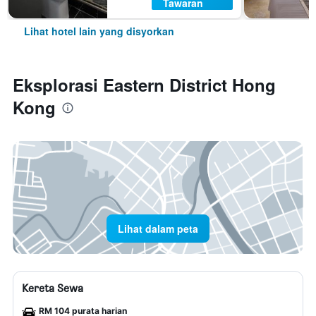
Tawaran
Lihat hotel lain yang disyorkan
Eksplorasi Eastern District Hong
Kong
Lihat dalam peta
Kereta Sewa
RM 104 purata harian