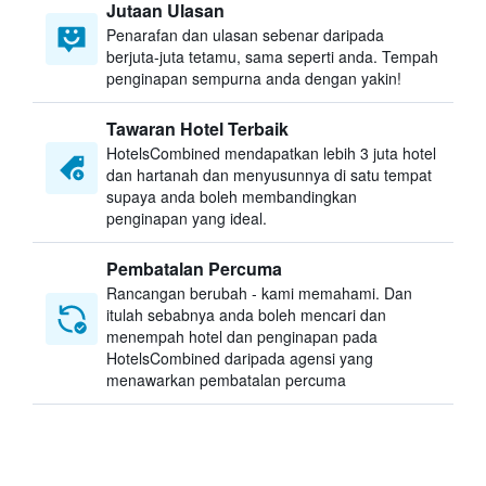
Jutaan Ulasan
Penarafan dan ulasan sebenar daripada
berjuta-juta tetamu, sama seperti anda. Tempah
penginapan sempurna anda dengan yakin!
Tawaran Hotel Terbaik
HotelsCombined mendapatkan lebih 3 juta hotel
dan hartanah dan menyusunnya di satu tempat
supaya anda boleh membandingkan
penginapan yang ideal.
Pembatalan Percuma
Rancangan berubah - kami memahami. Dan
itulah sebabnya anda boleh mencari dan
menempah hotel dan penginapan pada
HotelsCombined daripada agensi yang
menawarkan pembatalan percuma