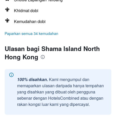
Khidmat dobi
Kemudahan dobi
Paparkan semua 34 kemudahan
Ulasan bagi Shama Island North
Hong Kong
100% disahkan.
Kami mengumpul dan
memaparkan ulasan daripada hanya tempahan
yang disahkan yang dibuat oleh pengguna
sebenar dengan HotelsCombined atau dengan
rakan kongsi luar kami yang dipercayai.