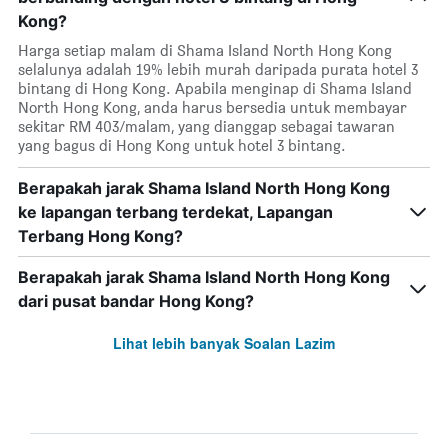
Kong?
Harga setiap malam di Shama Island North Hong Kong
selalunya adalah 19% lebih murah daripada purata hotel 3
bintang di Hong Kong. Apabila menginap di Shama Island
North Hong Kong, anda harus bersedia untuk membayar
sekitar RM 403/malam, yang dianggap sebagai tawaran
yang bagus di Hong Kong untuk hotel 3 bintang.
Berapakah jarak Shama Island North Hong Kong
ke lapangan terbang terdekat, Lapangan
Terbang Hong Kong?
Berapakah jarak Shama Island North Hong Kong
dari pusat bandar Hong Kong?
Lihat lebih banyak Soalan Lazim