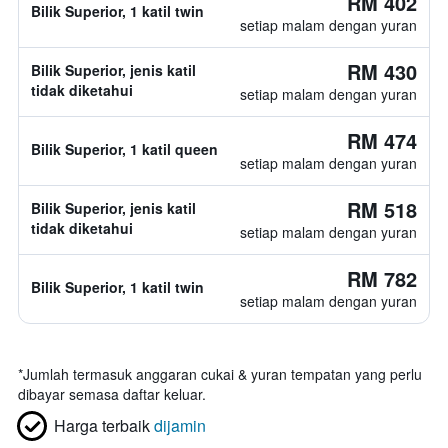
RM 402
Bilik Superior, 1 katil twin
setiap malam dengan yuran
RM 430
Bilik Superior, jenis katil
tidak diketahui
setiap malam dengan yuran
RM 474
Bilik Superior, 1 katil queen
setiap malam dengan yuran
RM 518
Bilik Superior, jenis katil
tidak diketahui
setiap malam dengan yuran
RM 782
Bilik Superior, 1 katil twin
setiap malam dengan yuran
*
Jumlah termasuk anggaran cukai & yuran tempatan yang perlu
dibayar semasa daftar keluar.
Harga terbaik
dijamin