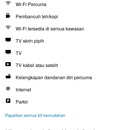
Wi-Fi Percuma
Pembancuh teh/kopi
Wi-Fi tersedia di semua kawasan
TV skrin pipih
TV
TV kabel atau satelit
Kelengkapan dandanan diri percuma
Internet
Parkir
Paparkan semua 65 kemudahan