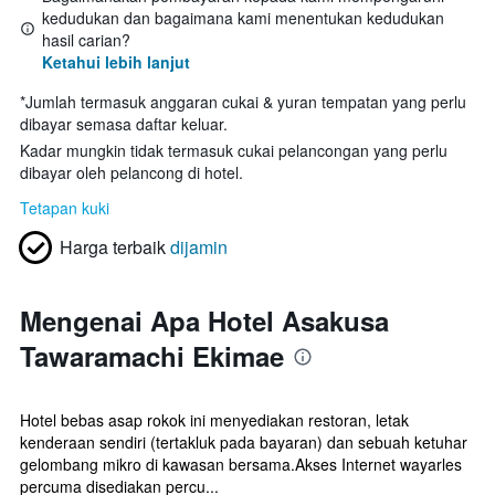
kedudukan dan bagaimana kami menentukan kedudukan
hasil carian?
Ketahui lebih lanjut
*
Jumlah termasuk anggaran cukai & yuran tempatan yang perlu
dibayar semasa daftar keluar.
Kadar mungkin tidak termasuk cukai pelancongan yang perlu
dibayar oleh pelancong di hotel.
Tetapan kuki
Harga terbaik
dijamin
Mengenai Apa Hotel Asakusa
Tawaramachi Ekimae
Hotel bebas asap rokok ini menyediakan restoran, letak
kenderaan sendiri (tertakluk pada bayaran) dan sebuah ketuhar
gelombang mikro di kawasan bersama.Akses Internet wayarles
percuma disediakan percu...