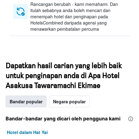
Rancangan berubah - kami memahami. Dan
itulah sebabnya anda boleh mencari dan
menempah hotel dan penginapan pada
HotelsCombined daripada agensi yang
menawarkan pembatalan percuma
Dapatkan hasil carian yang lebih baik
untuk penginapan anda di Apa Hotel
Asakusa Tawaramachi Ekimae
Bandar popular
Negara popular
Bandar-bandar yang dicari oleh pengguna kami
Hotel dalam Hat Yai