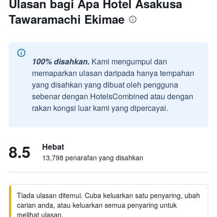
Ulasan bagi Apa Hotel Asakusa
Tawaramachi Ekimae
100% disahkan.
Kami mengumpul dan
memaparkan ulasan daripada hanya tempahan
yang disahkan yang dibuat oleh pengguna
sebenar dengan HotelsCombined atau dengan
rakan kongsi luar kami yang dipercayai.
8.5
Hebat
13,798 penarafan yang disahkan
Tiada ulasan ditemui. Cuba keluarkan satu penyaring, ubah
carian anda, atau keluarkan semua penyaring untuk
melihat ulasan.