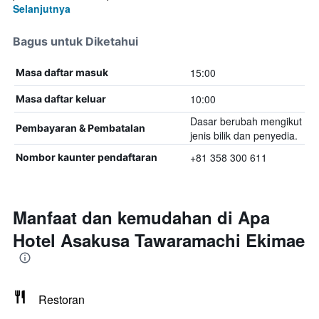
Selanjutnya
Bagus untuk Diketahui
15:00
Masa daftar masuk
10:00
Masa daftar keluar
Dasar berubah mengikut
Pembayaran & Pembatalan
jenis bilik dan penyedia.
+81 358 300 611
Nombor kaunter pendaftaran
Manfaat dan kemudahan di Apa
Hotel Asakusa Tawaramachi Ekimae
Restoran