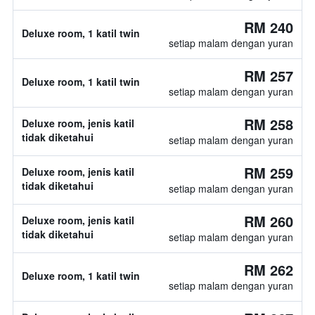
RM 240
Deluxe room, 1 katil twin
setiap malam dengan yuran
RM 257
Deluxe room, 1 katil twin
setiap malam dengan yuran
RM 258
Deluxe room, jenis katil
tidak diketahui
setiap malam dengan yuran
RM 259
Deluxe room, jenis katil
tidak diketahui
setiap malam dengan yuran
RM 260
Deluxe room, jenis katil
tidak diketahui
setiap malam dengan yuran
RM 262
Deluxe room, 1 katil twin
setiap malam dengan yuran