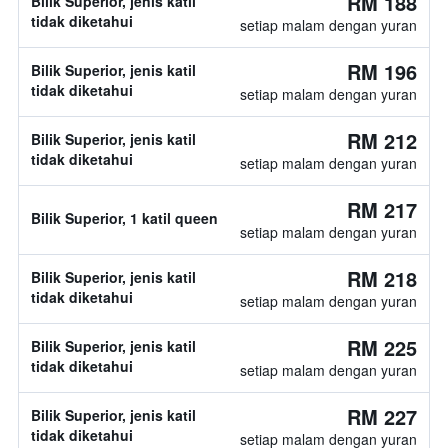
RM 188
Bilik Superior, jenis katil
tidak diketahui
setiap malam dengan yuran
RM 196
Bilik Superior, jenis katil
tidak diketahui
setiap malam dengan yuran
RM 212
Bilik Superior, jenis katil
tidak diketahui
setiap malam dengan yuran
RM 217
Bilik Superior, 1 katil queen
setiap malam dengan yuran
RM 218
Bilik Superior, jenis katil
tidak diketahui
setiap malam dengan yuran
RM 225
Bilik Superior, jenis katil
tidak diketahui
setiap malam dengan yuran
RM 227
Bilik Superior, jenis katil
tidak diketahui
setiap malam dengan yuran