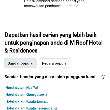
HotelsCombined daripada agensi yang
menawarkan pembatalan percuma
Dapatkan hasil carian yang lebih baik
untuk penginapan anda di M Roof Hotel
& Residences
Bandar popular
Negara popular
Bandar-bandar yang dicari oleh pengguna kami
Hotel dalam Hat Yai
Hotel dalam Georgetown
Hotel dalam Kuala Lumpur
Hotel dalam Kuala Terengganu