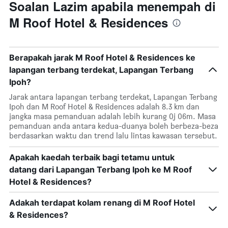
Soalan Lazim apabila menempah di
M Roof Hotel & Residences
Berapakah jarak M Roof Hotel & Residences ke
lapangan terbang terdekat, Lapangan Terbang
Ipoh?
Jarak antara lapangan terbang terdekat, Lapangan Terbang
Ipoh dan M Roof Hotel & Residences adalah 8.3 km dan
jangka masa pemanduan adalah lebih kurang 0j 06m. Masa
pemanduan anda antara kedua-duanya boleh berbeza-beza
berdasarkan waktu dan trend lalu lintas kawasan tersebut.
Apakah kaedah terbaik bagi tetamu untuk
datang dari Lapangan Terbang Ipoh ke M Roof
Hotel & Residences?
Adakah terdapat kolam renang di M Roof Hotel
& Residences?