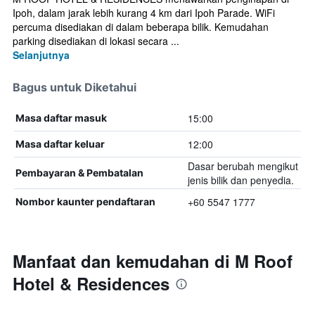
Ipoh, dalam jarak lebih kurang 4 km dari Ipoh Parade. WiFi
percuma disediakan di dalam beberapa bilik. Kemudahan
parking disediakan di lokasi secara ...
Selanjutnya
Bagus untuk Diketahui
15:00
Masa daftar masuk
12:00
Masa daftar keluar
Dasar berubah mengikut
Pembayaran & Pembatalan
jenis bilik dan penyedia.
+60 5547 1777
Nombor kaunter pendaftaran
Manfaat dan kemudahan di M Roof
Hotel & Residences