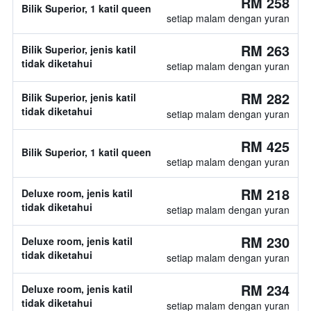
RM 258
Bilik Superior, 1 katil queen
setiap malam dengan yuran
RM 263
Bilik Superior, jenis katil
tidak diketahui
setiap malam dengan yuran
RM 282
Bilik Superior, jenis katil
tidak diketahui
setiap malam dengan yuran
RM 425
Bilik Superior, 1 katil queen
setiap malam dengan yuran
RM 218
Deluxe room, jenis katil
tidak diketahui
setiap malam dengan yuran
RM 230
Deluxe room, jenis katil
tidak diketahui
setiap malam dengan yuran
RM 234
Deluxe room, jenis katil
tidak diketahui
setiap malam dengan yuran