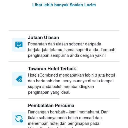
Lihat lebih banyak Soalan Lazim
Jutaan Ulasan
Penarafan dan ulasan sebenar daripada
berjuta-juta tetamu, sama seperti anda. Tempah
penginapan sempurna anda dengan yakin!
Tawaran Hotel Terbaik
HotelsCombined mendapatkan lebih 3 juta hotel
dan hartanah dan menyusunnya di satu tempat
supaya anda boleh membandingkan
penginapan yang ideal.
Pembatalan Percuma
Rancangan berubah - kami memahami. Dan
itulah sebabnya anda boleh mencari dan
menempah hotel dan penginapan pada