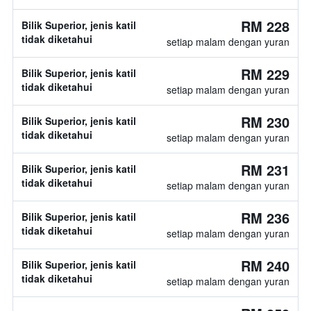
RM 228
Bilik Superior, jenis katil
tidak diketahui
setiap malam dengan yuran
RM 229
Bilik Superior, jenis katil
tidak diketahui
setiap malam dengan yuran
RM 230
Bilik Superior, jenis katil
tidak diketahui
setiap malam dengan yuran
RM 231
Bilik Superior, jenis katil
tidak diketahui
setiap malam dengan yuran
RM 236
Bilik Superior, jenis katil
tidak diketahui
setiap malam dengan yuran
RM 240
Bilik Superior, jenis katil
tidak diketahui
setiap malam dengan yuran