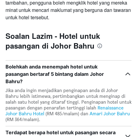
tambahan, pengguna boleh mengklik hotel yang mereka
minat untuk mencari maklumat yang berguna dan tawaran
untuk hotel tersebut.
Soalan Lazim - Hotel untuk
pasangan di Johor Bahru
Bolehkah anda menempah hotel untuk
pasangan bertaraf 5 bintang dalam Johor
Bahru?
Jika anda ingin menjadikan penginapan anda di Johor
Bahru lebih istimewa, pertimbangkan untuk menginap di
salah satu hotel yang ditaraf tinggi. Penginapan hotel untuk
pasangan dengan penarafan tertinggi ialah
Renaissance
Johor Bahru Hotel
(RM 485/malam) dan
Amari Johor Bahru
(RM 364/malam).
Terdapat berapa hotel untuk pasangan secara