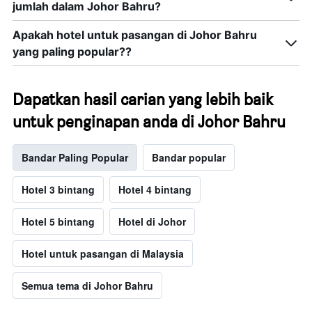
jumlah dalam Johor Bahru?
Apakah hotel untuk pasangan di Johor Bahru
yang paling popular??
Dapatkan hasil carian yang lebih baik
untuk penginapan anda di Johor Bahru
Bandar Paling Popular
Bandar popular
Hotel 3 bintang
Hotel 4 bintang
Hotel 5 bintang
Hotel di Johor
Hotel untuk pasangan di Malaysia
Semua tema di Johor Bahru