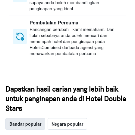
supaya anda boleh membandingkan
penginapan yang ideal.
Pembatalan Percuma
Rancangan berubah - kami memahami. Dan
itulah sebabnya anda boleh mencari dan
menempah hotel dan penginapan pada
HotelsCombined daripada agensi yang
menawarkan pembatalan percuma
Dapatkan hasil carian yang lebih baik
untuk penginapan anda di Hotel Double
Stars
Bandar popular
Negara popular