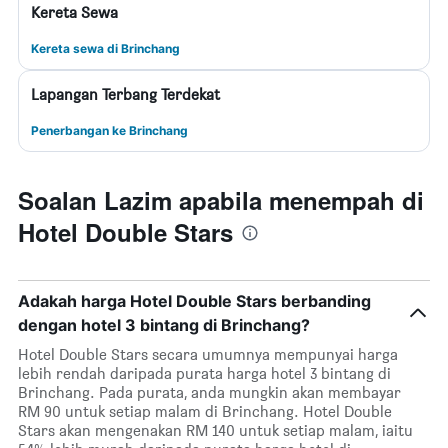
Kereta Sewa
Kereta sewa di Brinchang
Lapangan Terbang Terdekat
Penerbangan ke Brinchang
Soalan Lazim apabila menempah di
Hotel Double Stars
Adakah harga Hotel Double Stars berbanding
dengan hotel 3 bintang di Brinchang?
Hotel Double Stars secara umumnya mempunyai harga
lebih rendah daripada purata harga hotel 3 bintang di
Brinchang. Pada purata, anda mungkin akan membayar
RM 90 untuk setiap malam di Brinchang. Hotel Double
Stars akan mengenakan RM 140 untuk setiap malam, iaitu