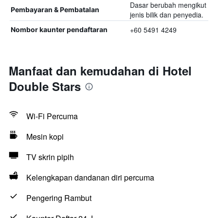
Dasar berubah mengikut
Pembayaran & Pembatalan
jenis bilik dan penyedia.
+60 5491 4249
Nombor kaunter pendaftaran
Manfaat dan kemudahan di Hotel
Double Stars
Wi-Fi Percuma
Mesin kopi
TV skrin pipih
Kelengkapan dandanan diri percuma
Pengering Rambut