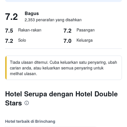
7.2
Bagus
2,353 penarafan yang disahkan
7.5
7.2
Rakan-rakan
Pasangan
7.2
7.0
Solo
Keluarga
Tiada ulasan ditemui. Cuba keluarkan satu penyaring, ubah
carian anda, atau keluarkan semua penyaring untuk
melihat ulasan.
Hotel Serupa dengan Hotel Double
Stars
Hotel terbaik di Brinchang