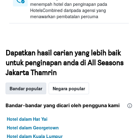
menempah hotel dan penginapan pada
HotelsCombined daripada agensi yang
menawarkan pembatalan percuma
Dapatkan hasil carian yang lebih baik
untuk penginapan anda di All Seasons
Jakarta Thamrin
Bandar popular
Negara popular
Bandar-bandar yang dicari oleh pengguna kami
Hotel dalam Hat Yai
Hotel dalam Georgetown
Hotel dalam Kuala Lumpur