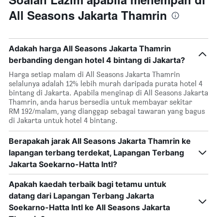
All Seasons Jakarta Thamrin
Adakah harga All Seasons Jakarta Thamrin
berbanding dengan hotel 4 bintang di Jakarta?
Harga setiap malam di All Seasons Jakarta Thamrin
selalunya adalah 12% lebih murah daripada purata hotel 4
bintang di Jakarta. Apabila menginap di All Seasons Jakarta
Thamrin, anda harus bersedia untuk membayar sekitar
RM 192/malam, yang dianggap sebagai tawaran yang bagus
di Jakarta untuk hotel 4 bintang.
Berapakah jarak All Seasons Jakarta Thamrin ke
lapangan terbang terdekat, Lapangan Terbang
Jakarta Soekarno-Hatta Intl?
Apakah kaedah terbaik bagi tetamu untuk
datang dari Lapangan Terbang Jakarta
Soekarno-Hatta Intl ke All Seasons Jakarta