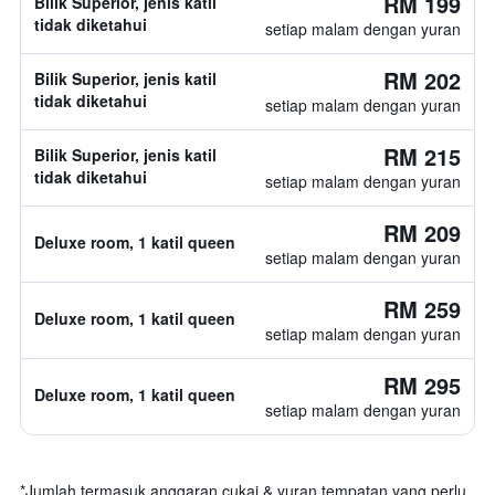
RM 199
Bilik Superior, jenis katil
tidak diketahui
setiap malam dengan yuran
RM 202
Bilik Superior, jenis katil
tidak diketahui
setiap malam dengan yuran
RM 215
Bilik Superior, jenis katil
tidak diketahui
setiap malam dengan yuran
RM 209
Deluxe room, 1 katil queen
setiap malam dengan yuran
RM 259
Deluxe room, 1 katil queen
setiap malam dengan yuran
RM 295
Deluxe room, 1 katil queen
setiap malam dengan yuran
*
Jumlah termasuk anggaran cukai & yuran tempatan yang perlu