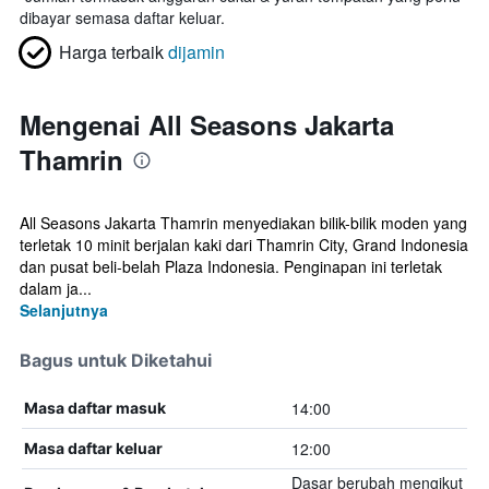
dibayar semasa daftar keluar.
Harga terbaik
dijamin
Mengenai All Seasons Jakarta
Thamrin
All Seasons Jakarta Thamrin menyediakan bilik-bilik moden yang
terletak 10 minit berjalan kaki dari Thamrin City, Grand Indonesia
dan pusat beli-belah Plaza Indonesia. Penginapan ini terletak
dalam ja...
Selanjutnya
Bagus untuk Diketahui
14:00
Masa daftar masuk
12:00
Masa daftar keluar
Dasar berubah mengikut