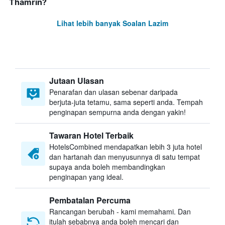
Thamrin?
Lihat lebih banyak Soalan Lazim
Jutaan Ulasan
Penarafan dan ulasan sebenar daripada
berjuta-juta tetamu, sama seperti anda. Tempah
penginapan sempurna anda dengan yakin!
Tawaran Hotel Terbaik
HotelsCombined mendapatkan lebih 3 juta hotel
dan hartanah dan menyusunnya di satu tempat
supaya anda boleh membandingkan
penginapan yang ideal.
Pembatalan Percuma
Rancangan berubah - kami memahami. Dan
itulah sebabnya anda boleh mencari dan