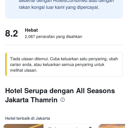
sebenar dengan HotelsCombined atau dengan
rakan kongsi luar kami yang dipercayai.
8.2
Hebat
2,087 penarafan yang disahkan
Tiada ulasan ditemui. Cuba keluarkan satu penyaring, ubah
carian anda, atau keluarkan semua penyaring untuk
melihat ulasan.
Hotel Serupa dengan All Seasons
Jakarta Thamrin
Hotel terbaik di Jakarta