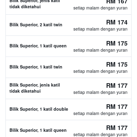
RM 167
Bilik Superior, jenis katil
tidak diketahui
setiap malam dengan yuran
RM 174
Bilik Superior, 2 katil twin
setiap malam dengan yuran
RM 175
Bilik Superior, 1 katil queen
setiap malam dengan yuran
RM 175
Bilik Superior, 1 katil twin
setiap malam dengan yuran
RM 177
Bilik Superior, jenis katil
tidak diketahui
setiap malam dengan yuran
RM 177
Bilik Superior, 1 katil double
setiap malam dengan yuran
RM 177
Bilik Superior, 1 katil queen
setiap malam dengan yuran