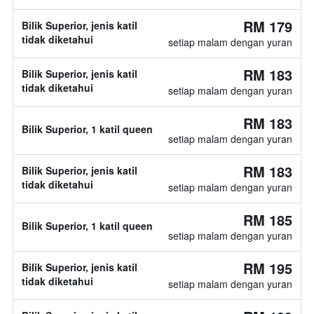
RM 179
Bilik Superior, jenis katil
tidak diketahui
setiap malam dengan yuran
RM 183
Bilik Superior, jenis katil
tidak diketahui
setiap malam dengan yuran
RM 183
Bilik Superior, 1 katil queen
setiap malam dengan yuran
RM 183
Bilik Superior, jenis katil
tidak diketahui
setiap malam dengan yuran
RM 185
Bilik Superior, 1 katil queen
setiap malam dengan yuran
RM 195
Bilik Superior, jenis katil
tidak diketahui
setiap malam dengan yuran