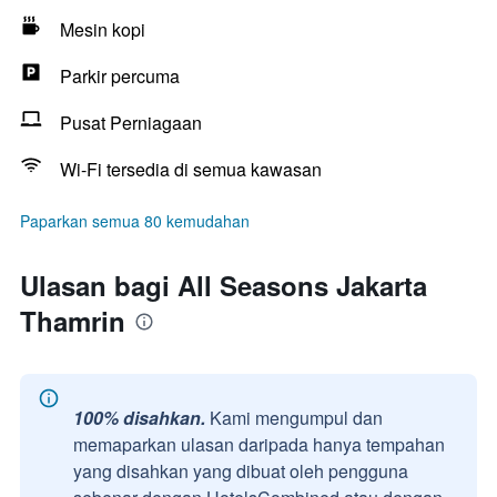
Mesin kopi
Parkir percuma
Pusat Perniagaan
Wi-Fi tersedia di semua kawasan
Paparkan semua 80 kemudahan
Ulasan bagi All Seasons Jakarta
Thamrin
100% disahkan.
Kami mengumpul dan
memaparkan ulasan daripada hanya tempahan
yang disahkan yang dibuat oleh pengguna