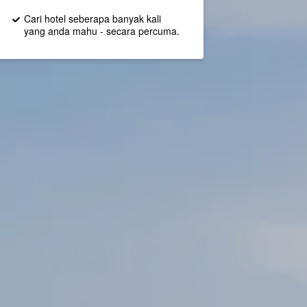
Cari hotel seberapa banyak kali
yang anda mahu - secara percuma.