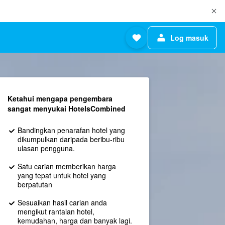
Log masuk
Ketahui mengapa pengembara
sangat menyukai HotelsCombined
Bandingkan penarafan hotel yang
dikumpulkan daripada beribu-ribu
ulasan pengguna.
Satu carian memberikan harga
yang tepat untuk hotel yang
berpatutan
Sesuaikan hasil carian anda
mengikut rantaian hotel,
kemudahan, harga dan banyak lagi.