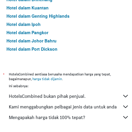
Hotel dalam Kuantan
Hotel dalam Genting Highlands
Hotel dalam Ipoh
Hotel dalam Pangkor
Hotel dalam Johor Bahru
Hotel dalam Port Dickson
Hotel dalam Melaka
*
HotelsCombined sentiasa berusaha mendapatkan harga yang tepat,
bagaimanapun,
harga tidak dijamin
.
Ini sebabnya:
HotelsCombined bukan pihak penjual.
Kami menggabungkan pelbagai jenis data untuk anda
Mengapakah harga tidak 100% tepat?