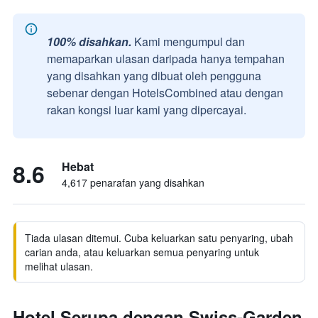
100% disahkan.
Kami mengumpul dan
memaparkan ulasan daripada hanya tempahan
yang disahkan yang dibuat oleh pengguna
sebenar dengan HotelsCombined atau dengan
rakan kongsi luar kami yang dipercayai.
8.6
Hebat
4,617 penarafan yang disahkan
Tiada ulasan ditemui. Cuba keluarkan satu penyaring, ubah
carian anda, atau keluarkan semua penyaring untuk
melihat ulasan.
Hotel Serupa dengan Swiss-Garden