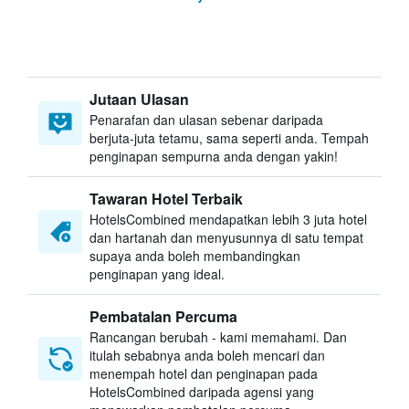
Jutaan Ulasan
Penarafan dan ulasan sebenar daripada
berjuta-juta tetamu, sama seperti anda. Tempah
penginapan sempurna anda dengan yakin!
Tawaran Hotel Terbaik
HotelsCombined mendapatkan lebih 3 juta hotel
dan hartanah dan menyusunnya di satu tempat
supaya anda boleh membandingkan
penginapan yang ideal.
Pembatalan Percuma
Rancangan berubah - kami memahami. Dan
itulah sebabnya anda boleh mencari dan
menempah hotel dan penginapan pada
HotelsCombined daripada agensi yang