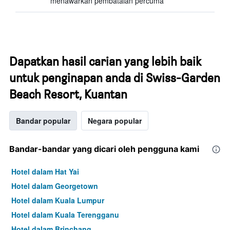
menawarkan pembatalan percuma
Dapatkan hasil carian yang lebih baik
untuk penginapan anda di Swiss-Garden
Beach Resort, Kuantan
Bandar popular
Negara popular
Bandar-bandar yang dicari oleh pengguna kami
Hotel dalam Hat Yai
Hotel dalam Georgetown
Hotel dalam Kuala Lumpur
Hotel dalam Kuala Terengganu
Hotel dalam Brinchang