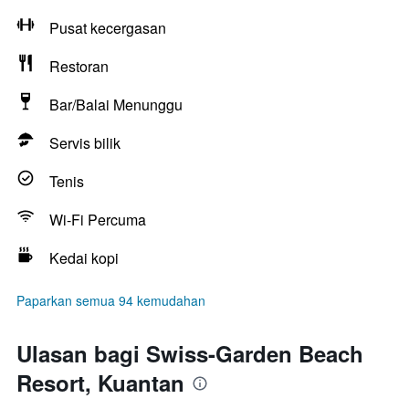
Pusat kecergasan
Restoran
Bar/Balai Menunggu
Servis bilik
Tenis
Wi-Fi Percuma
Kedai kopi
Paparkan semua 94 kemudahan
Ulasan bagi Swiss-Garden Beach
Resort, Kuantan