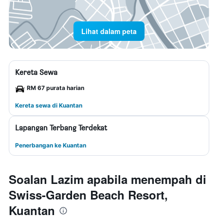
Lihat dalam peta
Kereta Sewa
RM 67 purata harian
Kereta sewa di Kuantan
Lapangan Terbang Terdekat
Penerbangan ke Kuantan
Soalan Lazim apabila menempah di
Swiss-Garden Beach Resort,
Kuantan