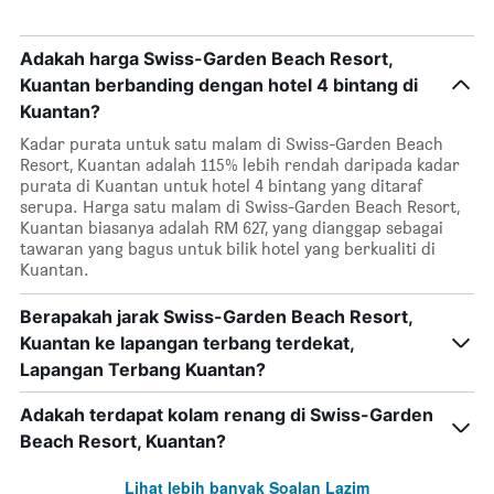
Adakah harga Swiss-Garden Beach Resort,
Kuantan berbanding dengan hotel 4 bintang di
Kuantan?
Kadar purata untuk satu malam di Swiss-Garden Beach
Resort, Kuantan adalah 115% lebih rendah daripada kadar
purata di Kuantan untuk hotel 4 bintang yang ditaraf
serupa. Harga satu malam di Swiss-Garden Beach Resort,
Kuantan biasanya adalah RM 627, yang dianggap sebagai
tawaran yang bagus untuk bilik hotel yang berkualiti di
Kuantan.
Berapakah jarak Swiss-Garden Beach Resort,
Kuantan ke lapangan terbang terdekat,
Lapangan Terbang Kuantan?
Adakah terdapat kolam renang di Swiss-Garden
Beach Resort, Kuantan?
Lihat lebih banyak Soalan Lazim