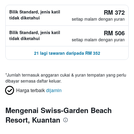
RM 372
Bilik Standard, jenis katil
tidak diketahui
setiap malam dengan yuran
RM 506
Bilik Standard, jenis katil
tidak diketahui
setiap malam dengan yuran
21 lagi tawaran daripada RM 352
*
Jumlah termasuk anggaran cukai & yuran tempatan yang perlu
dibayar semasa daftar keluar.
Harga terbaik
dijamin
Mengenai Swiss-Garden Beach
Resort, Kuantan