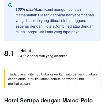
100% disahkan.
Kami mengumpul dan
memaparkan ulasan daripada hanya tempahan
yang disahkan yang dibuat oleh pengguna
sebenar dengan HotelsCombined atau dengan
rakan kongsi luar kami yang dipercayai.
8.1
Hebat
4,112 penarafan yang disahkan
Tiada ulasan ditemui. Cuba keluarkan satu penyaring, ubah
carian anda, atau keluarkan semua penyaring untuk
melihat ulasan.
Hotel Serupa dengan Marco Polo