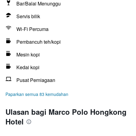
Bar/Balai Menunggu
Servis bilik
Wi-Fi Percuma
Pembancuh teh/kopi
Mesin kopi
Kedai kopi
Pusat Perniagaan
Paparkan semua 83 kemudahan
Ulasan bagi Marco Polo Hongkong
Hotel