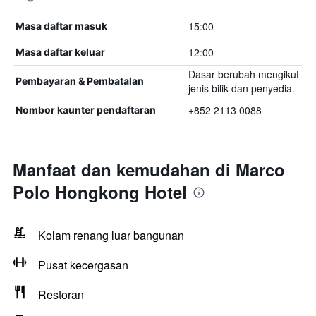
15:00
Masa daftar masuk
12:00
Masa daftar keluar
Dasar berubah mengikut
Pembayaran & Pembatalan
jenis bilik dan penyedia.
+852 2113 0088
Nombor kaunter pendaftaran
Manfaat dan kemudahan di Marco
Polo Hongkong Hotel
Kolam renang luar bangunan
Pusat kecergasan
Restoran