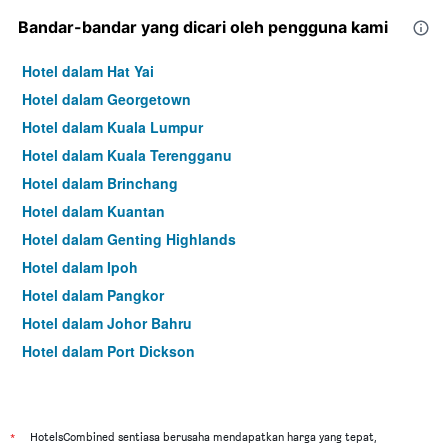
Bandar-bandar yang dicari oleh pengguna kami
Hotel dalam Hat Yai
Hotel dalam Georgetown
Hotel dalam Kuala Lumpur
Hotel dalam Kuala Terengganu
Hotel dalam Brinchang
Hotel dalam Kuantan
Hotel dalam Genting Highlands
Hotel dalam Ipoh
Hotel dalam Pangkor
Hotel dalam Johor Bahru
Hotel dalam Port Dickson
Hotel dalam Melaka
*
HotelsCombined sentiasa berusaha mendapatkan harga yang tepat,