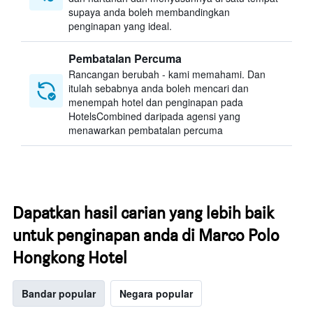
supaya anda boleh membandingkan
penginapan yang ideal.
Pembatalan Percuma
Rancangan berubah - kami memahami. Dan
itulah sebabnya anda boleh mencari dan
menempah hotel dan penginapan pada
HotelsCombined daripada agensi yang
menawarkan pembatalan percuma
Dapatkan hasil carian yang lebih baik
untuk penginapan anda di Marco Polo
Hongkong Hotel
Bandar popular
Negara popular