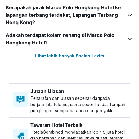
Berapakah jarak Marco Polo Hongkong Hotel ke
lapangan terbang terdekat, Lapangan Terbang
Hong Kong?
Adakah terdapat kolam renang di Marco Polo
Hongkong Hotel?
Lihat lebih banyak Soalan Lazim
Jutaan Ulasan
Penarafan dan ulasan sebenar daripada
berjuta-juta tetamu, sama seperti anda. Tempah
penginapan sempurna anda dengan yakin!
Tawaran Hotel Terbaik
HotelsCombined mendapatkan lebih 3 juta hotel
dan hartanah dan menyusunnya di satu tempat