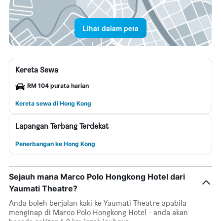
Lihat dalam peta
Kereta Sewa
RM 104 purata harian
Kereta sewa di Hong Kong
Lapangan Terbang Terdekat
Penerbangan ke Hong Kong
Sejauh mana Marco Polo Hongkong Hotel dari
Yaumati Theatre?
Anda boleh berjalan kaki ke Yaumati Theatre apabila
menginap di Marco Polo Hongkong Hotel - anda akan