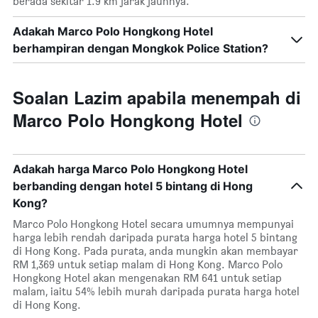
berada sekitar 1.9 km jarak jauhnya.
Adakah Marco Polo Hongkong Hotel
berhampiran dengan Mongkok Police Station?
Soalan Lazim apabila menempah di
Marco Polo Hongkong Hotel
Adakah harga Marco Polo Hongkong Hotel
berbanding dengan hotel 5 bintang di Hong
Kong?
Marco Polo Hongkong Hotel secara umumnya mempunyai
harga lebih rendah daripada purata harga hotel 5 bintang
di Hong Kong. Pada purata, anda mungkin akan membayar
RM 1,369 untuk setiap malam di Hong Kong. Marco Polo
Hongkong Hotel akan mengenakan RM 641 untuk setiap
malam, iaitu 54% lebih murah daripada purata harga hotel
di Hong Kong.