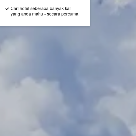
Cari hotel seberapa banyak kali
yang anda mahu - secara percuma.