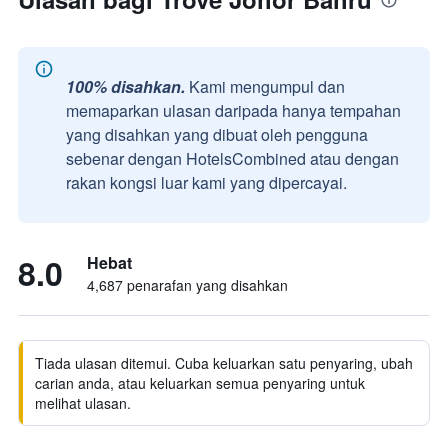
100% disahkan.
Kami mengumpul dan
memaparkan ulasan daripada hanya tempahan
yang disahkan yang dibuat oleh pengguna
sebenar dengan HotelsCombined atau dengan
rakan kongsi luar kami yang dipercayai.
8.0
Hebat
4,687 penarafan yang disahkan
Tiada ulasan ditemui. Cuba keluarkan satu penyaring, ubah
carian anda, atau keluarkan semua penyaring untuk
melihat ulasan.