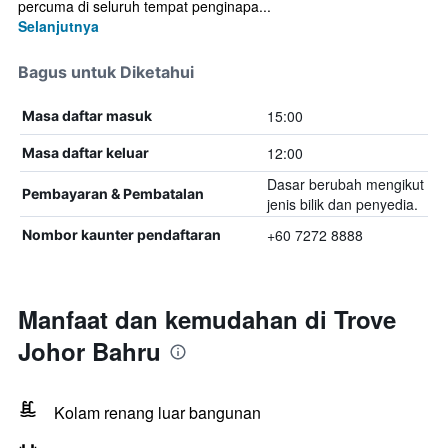
percuma di seluruh tempat penginapa...
Selanjutnya
Bagus untuk Diketahui
15:00
Masa daftar masuk
12:00
Masa daftar keluar
Dasar berubah mengikut
Pembayaran & Pembatalan
jenis bilik dan penyedia.
+60 7272 8888
Nombor kaunter pendaftaran
Manfaat dan kemudahan di Trove
Johor Bahru
Kolam renang luar bangunan