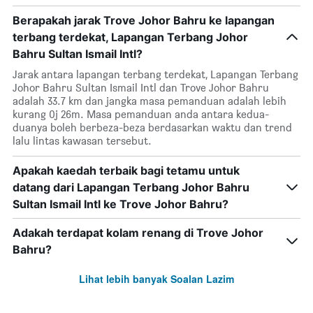
Berapakah jarak Trove Johor Bahru ke lapangan
terbang terdekat, Lapangan Terbang Johor
Bahru Sultan Ismail Intl?
Jarak antara lapangan terbang terdekat, Lapangan Terbang
Johor Bahru Sultan Ismail Intl dan Trove Johor Bahru
adalah 33.7 km dan jangka masa pemanduan adalah lebih
kurang 0j 26m. Masa pemanduan anda antara kedua-
duanya boleh berbeza-beza berdasarkan waktu dan trend
lalu lintas kawasan tersebut.
Apakah kaedah terbaik bagi tetamu untuk
datang dari Lapangan Terbang Johor Bahru
Sultan Ismail Intl ke Trove Johor Bahru?
Adakah terdapat kolam renang di Trove Johor
Bahru?
Lihat lebih banyak Soalan Lazim