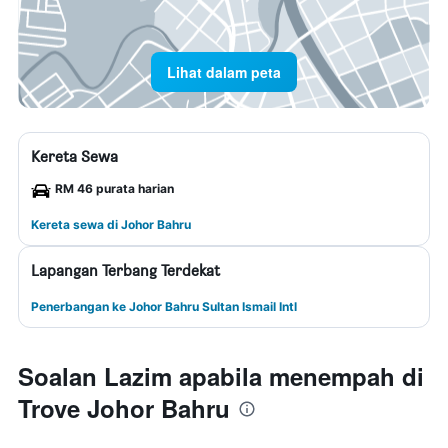
Lihat dalam peta
Kereta Sewa
RM 46 purata harian
Kereta sewa di Johor Bahru
Lapangan Terbang Terdekat
Penerbangan ke Johor Bahru Sultan Ismail Intl
Soalan Lazim apabila menempah di
Trove Johor Bahru