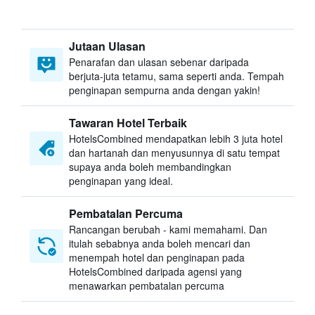
Jutaan Ulasan
Penarafan dan ulasan sebenar daripada
berjuta-juta tetamu, sama seperti anda. Tempah
penginapan sempurna anda dengan yakin!
Tawaran Hotel Terbaik
HotelsCombined mendapatkan lebih 3 juta hotel
dan hartanah dan menyusunnya di satu tempat
supaya anda boleh membandingkan
penginapan yang ideal.
Pembatalan Percuma
Rancangan berubah - kami memahami. Dan
itulah sebabnya anda boleh mencari dan
menempah hotel dan penginapan pada
HotelsCombined daripada agensi yang
menawarkan pembatalan percuma