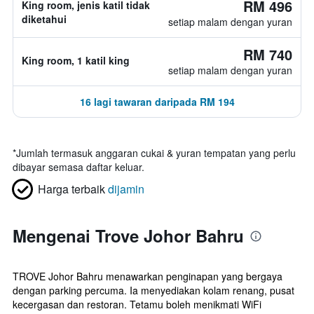
RM 496
King room, jenis katil tidak
diketahui
setiap malam dengan yuran
RM 740
King room, 1 katil king
setiap malam dengan yuran
16 lagi tawaran daripada RM 194
*
Jumlah termasuk anggaran cukai & yuran tempatan yang perlu
dibayar semasa daftar keluar.
Harga terbaik
dijamin
Mengenai Trove Johor Bahru
TROVE Johor Bahru menawarkan penginapan yang bergaya
dengan parking percuma. Ia menyediakan kolam renang, pusat
kecergasan dan restoran. Tetamu boleh menikmati WiFi