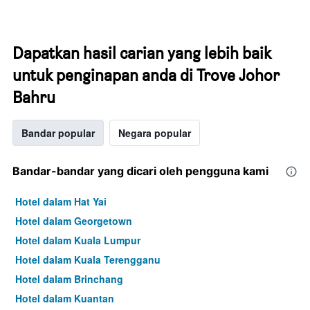
Dapatkan hasil carian yang lebih baik
untuk penginapan anda di Trove Johor
Bahru
Bandar popular
Negara popular
Bandar-bandar yang dicari oleh pengguna kami
Hotel dalam Hat Yai
Hotel dalam Georgetown
Hotel dalam Kuala Lumpur
Hotel dalam Kuala Terengganu
Hotel dalam Brinchang
Hotel dalam Kuantan