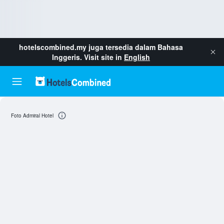
hotelscombined.my
juga tersedia dalam Bahasa
Inggeris. Visit site in
English
Foto Admiral Hotel