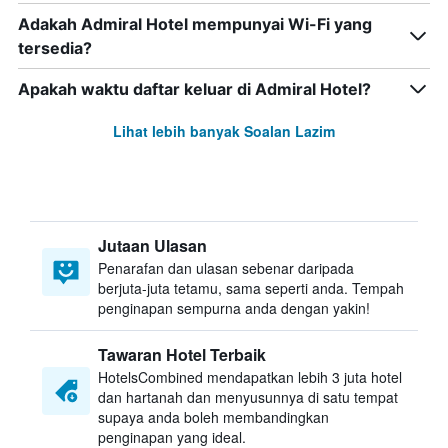
Adakah Admiral Hotel mempunyai Wi-Fi yang
tersedia?
Apakah waktu daftar keluar di Admiral Hotel?
Lihat lebih banyak Soalan Lazim
Jutaan Ulasan
Penarafan dan ulasan sebenar daripada
berjuta-juta tetamu, sama seperti anda. Tempah
penginapan sempurna anda dengan yakin!
Tawaran Hotel Terbaik
HotelsCombined mendapatkan lebih 3 juta hotel
dan hartanah dan menyusunnya di satu tempat
supaya anda boleh membandingkan
penginapan yang ideal.