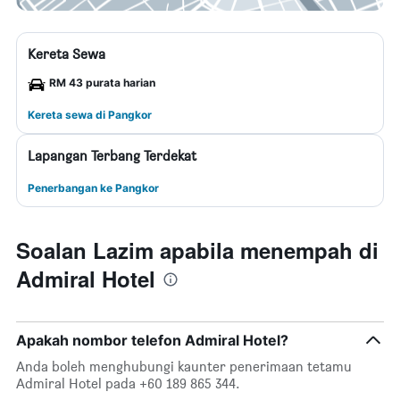
Kereta Sewa
RM 43 purata harian
Kereta sewa di Pangkor
Lapangan Terbang Terdekat
Penerbangan ke Pangkor
Soalan Lazim apabila menempah di
Admiral Hotel
Apakah nombor telefon Admiral Hotel?
Anda boleh menghubungi kaunter penerimaan tetamu
Admiral Hotel pada +60 189 865 344.