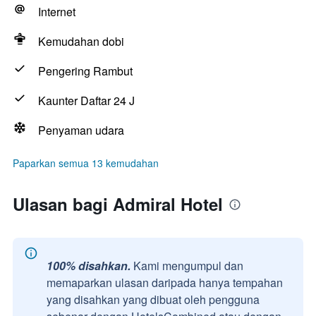
Internet
Kemudahan dobi
Pengering Rambut
Kaunter Daftar 24 J
Penyaman udara
Paparkan semua 13 kemudahan
Ulasan bagi Admiral Hotel
100% disahkan.
Kami mengumpul dan
memaparkan ulasan daripada hanya tempahan
yang disahkan yang dibuat oleh pengguna