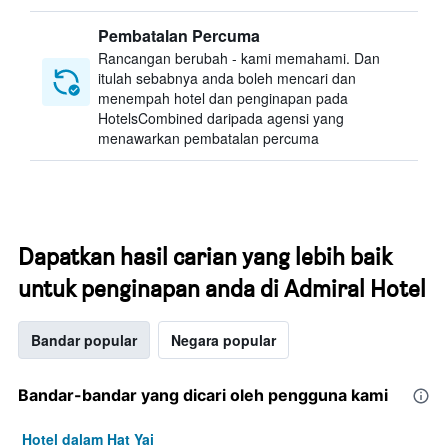
Pembatalan Percuma
Rancangan berubah - kami memahami. Dan
itulah sebabnya anda boleh mencari dan
menempah hotel dan penginapan pada
HotelsCombined daripada agensi yang
menawarkan pembatalan percuma
Dapatkan hasil carian yang lebih baik
untuk penginapan anda di Admiral Hotel
Bandar popular
Negara popular
Bandar-bandar yang dicari oleh pengguna kami
Hotel dalam Hat Yai