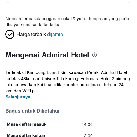
*
Jumlah termasuk anggaran cukai & yuran tempatan yang perlu
dibayar semasa daftar keluar.
Harga terbaik
dijamin
Mengenai Admiral Hotel
Terletak di Kampong Lumut Kiri, kawasan Perak, Admiral Hotel
terletak 46km dari Universiti Teknologi Petronas. Hotel 2-bintang
ini menawarkan khidmat bilik, kaunter penerimaan tetamu 24
jam dan WiFi p...
Selanjutnya
Bagus untuk Diketahui
14:00
Masa daftar masuk
12:00
Masa daftar keluar