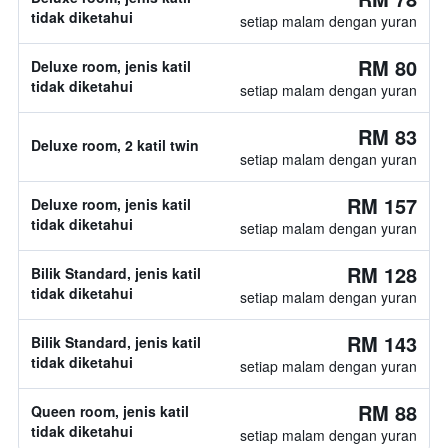
tidak diketahui
setiap malam dengan yuran
RM 80
Deluxe room, jenis katil
tidak diketahui
setiap malam dengan yuran
RM 83
Deluxe room, 2 katil twin
setiap malam dengan yuran
RM 157
Deluxe room, jenis katil
tidak diketahui
setiap malam dengan yuran
RM 128
Bilik Standard, jenis katil
tidak diketahui
setiap malam dengan yuran
RM 143
Bilik Standard, jenis katil
tidak diketahui
setiap malam dengan yuran
RM 88
Queen room, jenis katil
tidak diketahui
setiap malam dengan yuran