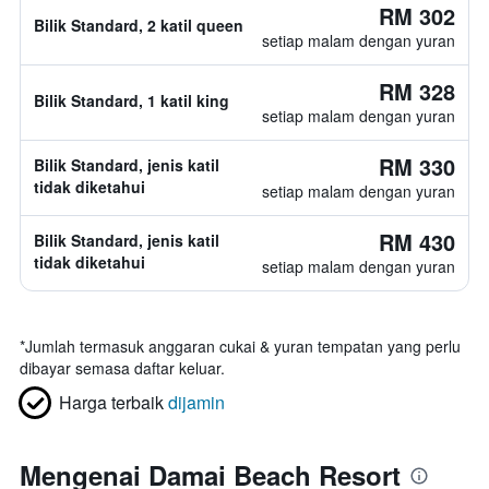
RM 302
Bilik Standard, 2 katil queen
setiap malam dengan yuran
RM 328
Bilik Standard, 1 katil king
setiap malam dengan yuran
RM 330
Bilik Standard, jenis katil
tidak diketahui
setiap malam dengan yuran
RM 430
Bilik Standard, jenis katil
tidak diketahui
setiap malam dengan yuran
*
Jumlah termasuk anggaran cukai & yuran tempatan yang perlu
dibayar semasa daftar keluar.
Harga terbaik
dijamin
Mengenai Damai Beach Resort