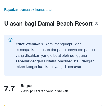
Paparkan semua 93 kemudahan
Ulasan bagi Damai Beach Resort
100% disahkan.
Kami mengumpul dan
memaparkan ulasan daripada hanya tempahan
yang disahkan yang dibuat oleh pengguna
sebenar dengan HotelsCombined atau dengan
rakan kongsi luar kami yang dipercayai.
7.7
Bagus
2,495 penarafan yang disahkan