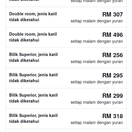
setiap malam dengan yuran
RM 307
Double room, jenis katil
tidak diketahui
setiap malam dengan yuran
RM 496
Double room, jenis katil
tidak diketahui
setiap malam dengan yuran
RM 256
Bilik Superior, jenis katil
tidak diketahui
setiap malam dengan yuran
RM 295
Bilik Superior, jenis katil
tidak diketahui
setiap malam dengan yuran
RM 299
Bilik Superior, jenis katil
tidak diketahui
setiap malam dengan yuran
RM 318
Bilik Superior, jenis katil
tidak diketahui
setiap malam dengan yuran