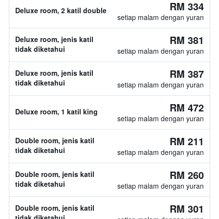
RM 334
Deluxe room, 2 katil double
setiap malam dengan yuran
RM 381
Deluxe room, jenis katil
tidak diketahui
setiap malam dengan yuran
RM 387
Deluxe room, jenis katil
tidak diketahui
setiap malam dengan yuran
RM 472
Deluxe room, 1 katil king
setiap malam dengan yuran
RM 211
Double room, jenis katil
tidak diketahui
setiap malam dengan yuran
RM 260
Double room, jenis katil
tidak diketahui
setiap malam dengan yuran
RM 301
Double room, jenis katil
tidak diketahui