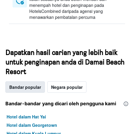
menempah hotel dan penginapan pada
HotelsCombined daripada agensi yang
menawarkan pembatalan percuma
Dapatkan hasil carian yang lebih baik
untuk penginapan anda di Damai Beach
Resort
Bandar popular
Negara popular
Bandar-bandar yang dicari oleh pengguna kami
Hotel dalam Hat Yai
Hotel dalam Georgetown
Hotel dalam Kuala Lumpur