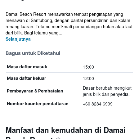
Damai Beach Resort menawarkan tempat penginapan yang
menawan di Santubong, dengan pantai persendirian dan kolam
renang luaran. Tetamu menikmati pemandangan hutan atau laut
dari bilik. Bagi tetamu yang...
Selanjutnya
Bagus untuk Diketahui
15:00
Masa daftar masuk
12:00
Masa daftar keluar
Dasar berubah mengikut
Pembayaran & Pembatalan
jenis bilik dan penyedia.
+60 8284 6999
Nombor kaunter pendaftaran
Manfaat dan kemudahan di Damai