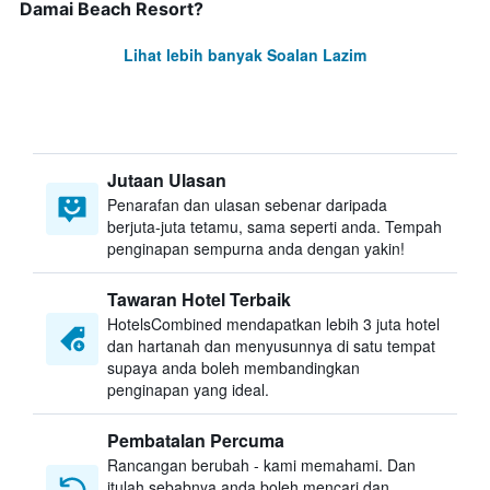
Damai Beach Resort?
Lihat lebih banyak Soalan Lazim
Jutaan Ulasan
Penarafan dan ulasan sebenar daripada
berjuta-juta tetamu, sama seperti anda. Tempah
penginapan sempurna anda dengan yakin!
Tawaran Hotel Terbaik
HotelsCombined mendapatkan lebih 3 juta hotel
dan hartanah dan menyusunnya di satu tempat
supaya anda boleh membandingkan
penginapan yang ideal.
Pembatalan Percuma
Rancangan berubah - kami memahami. Dan
itulah sebabnya anda boleh mencari dan