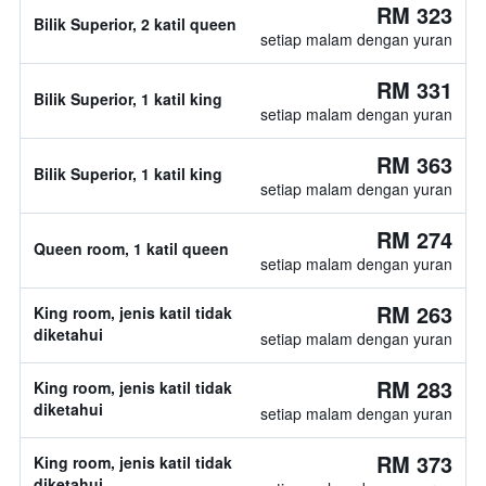
RM 323
Bilik Superior, 2 katil queen
setiap malam dengan yuran
RM 331
Bilik Superior, 1 katil king
setiap malam dengan yuran
RM 363
Bilik Superior, 1 katil king
setiap malam dengan yuran
RM 274
Queen room, 1 katil queen
setiap malam dengan yuran
RM 263
King room, jenis katil tidak
diketahui
setiap malam dengan yuran
RM 283
King room, jenis katil tidak
diketahui
setiap malam dengan yuran
RM 373
King room, jenis katil tidak
diketahui