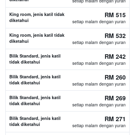
setiap malam dengan yuran
RM 515
King room, jenis katil tidak
diketahui
setiap malam dengan yuran
RM 532
King room, jenis katil tidak
diketahui
setiap malam dengan yuran
RM 242
Bilik Standard, jenis katil
tidak diketahui
setiap malam dengan yuran
RM 260
Bilik Standard, jenis katil
tidak diketahui
setiap malam dengan yuran
RM 269
Bilik Standard, jenis katil
tidak diketahui
setiap malam dengan yuran
RM 271
Bilik Standard, jenis katil
tidak diketahui
setiap malam dengan yuran