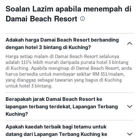
Soalan Lazim apabila menempah di
Damai Beach Resort
Adakah harga Damai Beach Resort berbanding
dengan hotel 3 bintang di Kuching?
Harga setiap malam di Damai Beach Resort selalunya
adalah 115% lebih murah daripada purata hotel 3 bintang
di Kuching. Apabila menginap di Damai Beach Resort, anda
harus bersedia untuk membayar sekitar RM 351/malam,
yang dianggap sebagai tawaran yang bagus di Kuching
untuk hotel 3 bintang.
Berapakah jarak Damai Beach Resort ke
lapangan terbang terdekat, Lapangan Terbang
Kuching?
Apakah kaedah terbaik bagi tetamu untuk
datang dari Lapangan Terbang Kuching ke