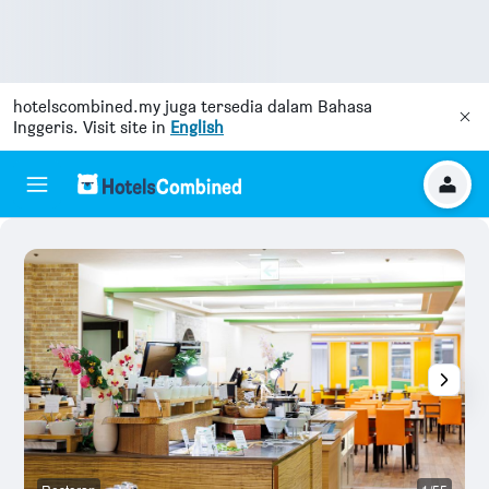
hotelscombined.my
juga tersedia dalam Bahasa
Inggeris. Visit site in
English