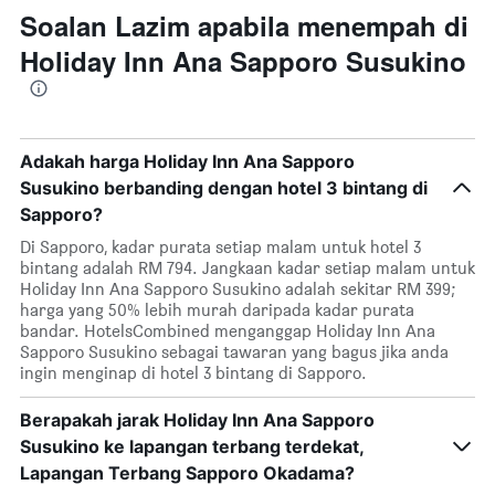
Soalan Lazim apabila menempah di
Holiday Inn Ana Sapporo Susukino
Adakah harga Holiday Inn Ana Sapporo
Susukino berbanding dengan hotel 3 bintang di
Sapporo?
Di Sapporo, kadar purata setiap malam untuk hotel 3
bintang adalah RM 794. Jangkaan kadar setiap malam untuk
Holiday Inn Ana Sapporo Susukino adalah sekitar RM 399;
harga yang 50% lebih murah daripada kadar purata
bandar. HotelsCombined menganggap Holiday Inn Ana
Sapporo Susukino sebagai tawaran yang bagus jika anda
ingin menginap di hotel 3 bintang di Sapporo.
Berapakah jarak Holiday Inn Ana Sapporo
Susukino ke lapangan terbang terdekat,
Lapangan Terbang Sapporo Okadama?