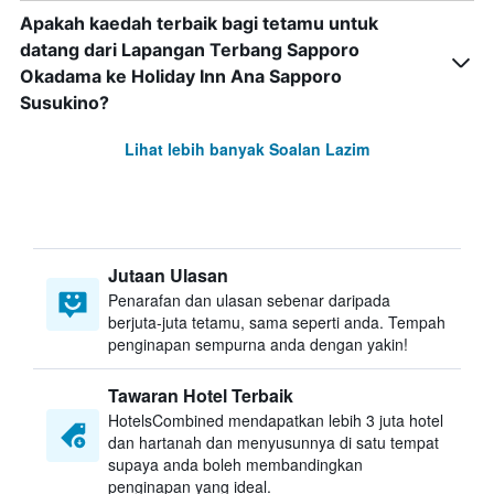
Apakah kaedah terbaik bagi tetamu untuk
datang dari Lapangan Terbang Sapporo
Okadama ke Holiday Inn Ana Sapporo
Susukino?
Lihat lebih banyak Soalan Lazim
Jutaan Ulasan
Penarafan dan ulasan sebenar daripada
berjuta-juta tetamu, sama seperti anda. Tempah
penginapan sempurna anda dengan yakin!
Tawaran Hotel Terbaik
HotelsCombined mendapatkan lebih 3 juta hotel
dan hartanah dan menyusunnya di satu tempat
supaya anda boleh membandingkan
penginapan yang ideal.