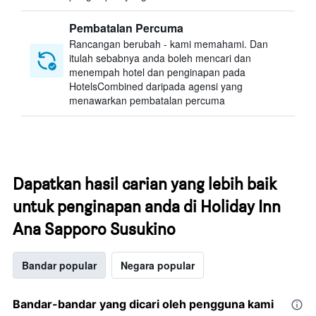
Pembatalan Percuma
Rancangan berubah - kami memahami. Dan
itulah sebabnya anda boleh mencari dan
menempah hotel dan penginapan pada
HotelsCombined daripada agensi yang
menawarkan pembatalan percuma
Dapatkan hasil carian yang lebih baik
untuk penginapan anda di Holiday Inn
Ana Sapporo Susukino
Bandar popular
Negara popular
Bandar-bandar yang dicari oleh pengguna kami