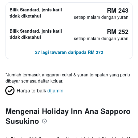
RM 243
Bilik Standard, jenis katil
tidak diketahui
setiap malam dengan yuran
RM 252
Bilik Standard, jenis katil
tidak diketahui
setiap malam dengan yuran
27 lagi tawaran daripada RM 272
*
Jumlah termasuk anggaran cukai & yuran tempatan yang perlu
dibayar semasa daftar keluar.
Harga terbaik
dijamin
Mengenai Holiday Inn Ana Sapporo
Susukino