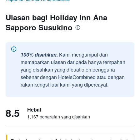
Ulasan bagi Holiday Inn Ana
Sapporo Susukino
100% disahkan.
Kami mengumpul dan
memaparkan ulasan daripada hanya tempahan
yang disahkan yang dibuat oleh pengguna
sebenar dengan HotelsCombined atau dengan
rakan kongsi luar kami yang dipercayai.
8.5
Hebat
1,167 penarafan yang disahkan