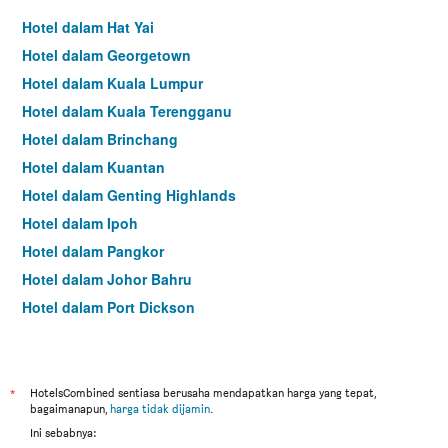
Hotel dalam Hat Yai
Hotel dalam Georgetown
Hotel dalam Kuala Lumpur
Hotel dalam Kuala Terengganu
Hotel dalam Brinchang
Hotel dalam Kuantan
Hotel dalam Genting Highlands
Hotel dalam Ipoh
Hotel dalam Pangkor
Hotel dalam Johor Bahru
Hotel dalam Port Dickson
Hotel dalam Melaka
*
HotelsCombined sentiasa berusaha mendapatkan harga yang tepat,
bagaimanapun,
harga tidak dijamin
.
Ini sebabnya: