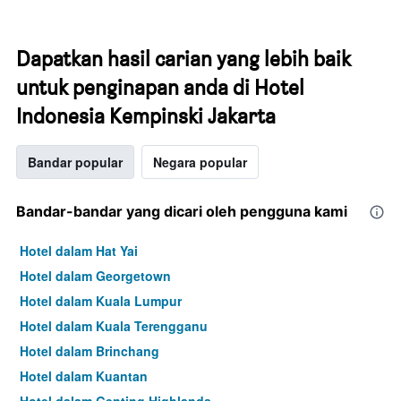
Dapatkan hasil carian yang lebih baik
untuk penginapan anda di Hotel
Indonesia Kempinski Jakarta
Bandar popular
Negara popular
Bandar-bandar yang dicari oleh pengguna kami
Hotel dalam Hat Yai
Hotel dalam Georgetown
Hotel dalam Kuala Lumpur
Hotel dalam Kuala Terengganu
Hotel dalam Brinchang
Hotel dalam Kuantan