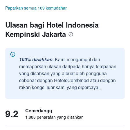
Paparkan semua 109 kemudahan
Ulasan bagi Hotel Indonesia
Kempinski Jakarta
100% disahkan.
Kami mengumpul dan
memaparkan ulasan daripada hanya tempahan
yang disahkan yang dibuat oleh pengguna
sebenar dengan HotelsCombined atau dengan
rakan kongsi luar kami yang dipercayai.
9.2
Cemerlangq
1,888 penarafan yang disahkan