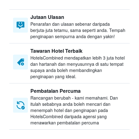
Jutaan Ulasan
Penarafan dan ulasan sebenar daripada
berjuta-juta tetamu, sama seperti anda. Tempah
penginapan sempurna anda dengan yakin!
Tawaran Hotel Terbaik
HotelsCombined mendapatkan lebih 3 juta hotel
dan hartanah dan menyusunnya di satu tempat
supaya anda boleh membandingkan
penginapan yang ideal.
Pembatalan Percuma
Rancangan berubah - kami memahami. Dan
itulah sebabnya anda boleh mencari dan
menempah hotel dan penginapan pada
HotelsCombined daripada agensi yang
menawarkan pembatalan percuma