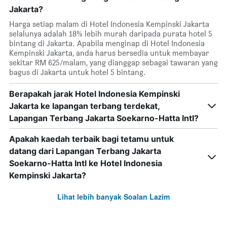
Jakarta?
Harga setiap malam di Hotel Indonesia Kempinski Jakarta
selalunya adalah 18% lebih murah daripada purata hotel 5
bintang di Jakarta. Apabila menginap di Hotel Indonesia
Kempinski Jakarta, anda harus bersedia untuk membayar
sekitar RM 625/malam, yang dianggap sebagai tawaran yang
bagus di Jakarta untuk hotel 5 bintang.
Berapakah jarak Hotel Indonesia Kempinski
Jakarta ke lapangan terbang terdekat,
Lapangan Terbang Jakarta Soekarno-Hatta Intl?
Apakah kaedah terbaik bagi tetamu untuk
datang dari Lapangan Terbang Jakarta
Soekarno-Hatta Intl ke Hotel Indonesia
Kempinski Jakarta?
Lihat lebih banyak Soalan Lazim