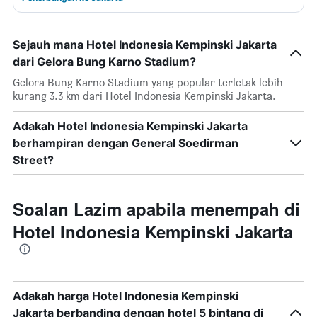
Sejauh mana Hotel Indonesia Kempinski Jakarta
dari Gelora Bung Karno Stadium?
Gelora Bung Karno Stadium yang popular terletak lebih
kurang 3.3 km dari Hotel Indonesia Kempinski Jakarta.
Adakah Hotel Indonesia Kempinski Jakarta
berhampiran dengan General Soedirman
Street?
Soalan Lazim apabila menempah di
Hotel Indonesia Kempinski Jakarta
Adakah harga Hotel Indonesia Kempinski
Jakarta berbanding dengan hotel 5 bintang di