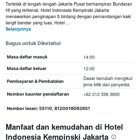
Terletak di tengah-tengah Jakarta Pusat berhampiran Bundaran
HI yang terkenal, Hotel Indonesia Kempinski Jakarta
menawarkan penginapan 5 bintang dengan pemandangan kaki
langit bandar yang luas. Hotel ...
Selanjutnya
Bagus untuk Diketahui
14:00
Masa daftar masuk
12:00
Masa daftar keluar
Dasar berubah mengikut
Pembayaran & Pembatalan
jenis bilik dan penyedia.
+62 212 358 3800
Nombor kaunter pendaftaran
Nombor lesen: 55110, 8120019062651
Manfaat dan kemudahan di Hotel
Indonesia Kempinski Jakarta