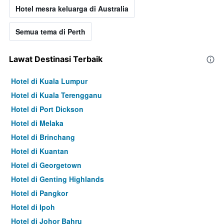
Hotel mesra keluarga di Australia
Semua tema di Perth
Lawat Destinasi Terbaik
Hotel di Kuala Lumpur
Hotel di Kuala Terengganu
Hotel di Port Dickson
Hotel di Melaka
Hotel di Brinchang
Hotel di Kuantan
Hotel di Georgetown
Hotel di Genting Highlands
Hotel di Pangkor
Hotel di Ipoh
Hotel di Johor Bahru