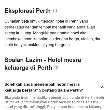
Eksplorasi Perth
Gunakan peta untuk mencari hotel di Perth yang
berdekatan dengan tempat menarik yang anda akan
sering kunjungi. Mengklik pada nama hotel akan
membawa anda ke halaman dengan harga, ulasan, dan
lebih banyak maklumat yang berguna.
Soalan Lazim - Hotel mesra
keluarga di Perth
Bolehkah anda menempah hotel mesra
keluarga bertaraf 5 bintang dalam Perth?
Jika anda ingin menjadikan penginapan anda di Perth lebih
istimewa, pertimbangkan untuk menginap di salah satu
hotel yang ditaraf tinggi. Penginapan hotel mesra keluarga