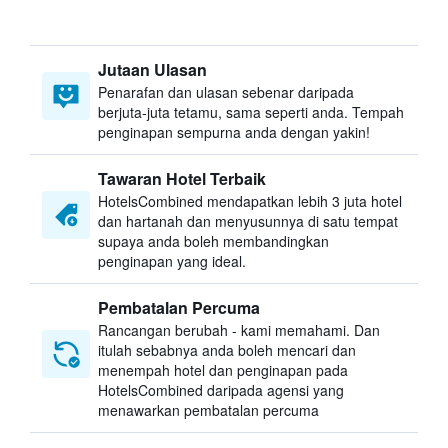
Jutaan Ulasan
Penarafan dan ulasan sebenar daripada
berjuta-juta tetamu, sama seperti anda. Tempah
penginapan sempurna anda dengan yakin!
Tawaran Hotel Terbaik
HotelsCombined mendapatkan lebih 3 juta hotel
dan hartanah dan menyusunnya di satu tempat
supaya anda boleh membandingkan
penginapan yang ideal.
Pembatalan Percuma
Rancangan berubah - kami memahami. Dan
itulah sebabnya anda boleh mencari dan
menempah hotel dan penginapan pada
HotelsCombined daripada agensi yang
menawarkan pembatalan percuma