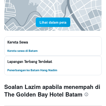
Lihat dalam peta
Kereta Sewa
Kereta sewa di Batam
Lapangan Terbang Terdekat
Penerbangan ke Batam Hang Nadim
Soalan Lazim apabila menempah di
The Golden Bay Hotel Batam