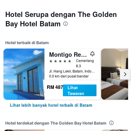
Hotel Serupa dengan The Golden
Bay Hotel Batam
Hotel terbaik di Batam
Montigo Resorts Nongsa
5 bintang
Cemerlang
8.3
Jl. Hang Lekir, Batam, Indonesia
0.0 km dari pusat bandar
RM 487
Lihat
Tawaran
Lihat lebih banyak hotel terbaik di Batam
Hotel terdekat dengan The Golden Bay Hotel Batam