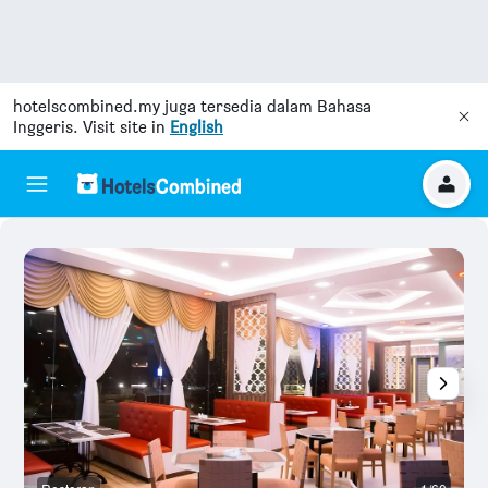
hotelscombined.my
juga tersedia dalam Bahasa
Inggeris. Visit site in
English