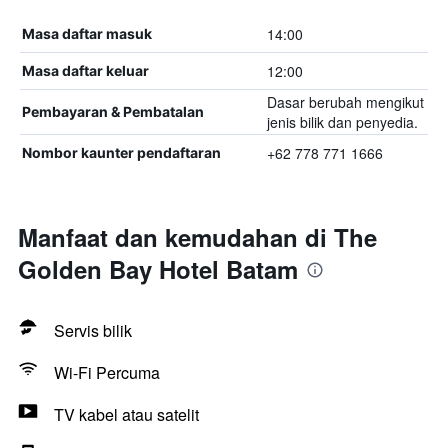
14:00
Masa daftar masuk
12:00
Masa daftar keluar
Dasar berubah mengikut
Pembayaran & Pembatalan
jenis bilik dan penyedia.
+62 778 771 1666
Nombor kaunter pendaftaran
Manfaat dan kemudahan di The
Golden Bay Hotel Batam
Servis bilik
Wi-Fi Percuma
TV kabel atau satelit