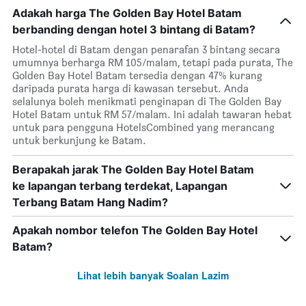
Adakah harga The Golden Bay Hotel Batam
berbanding dengan hotel 3 bintang di Batam?
Hotel-hotel di Batam dengan penarafan 3 bintang secara
umumnya berharga RM 105/malam, tetapi pada purata, The
Golden Bay Hotel Batam tersedia dengan 47% kurang
daripada purata harga di kawasan tersebut. Anda
selalunya boleh menikmati penginapan di The Golden Bay
Hotel Batam untuk RM 57/malam. Ini adalah tawaran hebat
untuk para pengguna HotelsCombined yang merancang
untuk berkunjung ke Batam.
Berapakah jarak The Golden Bay Hotel Batam
ke lapangan terbang terdekat, Lapangan
Terbang Batam Hang Nadim?
Apakah nombor telefon The Golden Bay Hotel
Batam?
Lihat lebih banyak Soalan Lazim