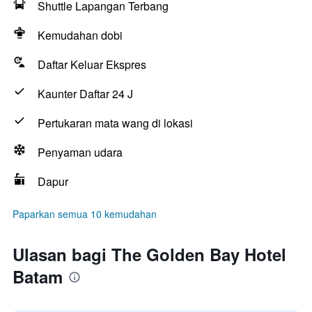
Shuttle Lapangan Terbang
Kemudahan dobi
Daftar Keluar Ekspres
Kaunter Daftar 24 J
Pertukaran mata wang di lokasi
Penyaman udara
Dapur
Paparkan semua 10 kemudahan
Ulasan bagi The Golden Bay Hotel
Batam