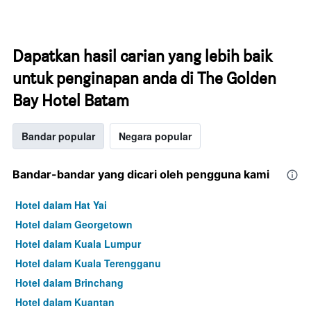
Dapatkan hasil carian yang lebih baik
untuk penginapan anda di The Golden
Bay Hotel Batam
Bandar popular
Negara popular
Bandar-bandar yang dicari oleh pengguna kami
Hotel dalam Hat Yai
Hotel dalam Georgetown
Hotel dalam Kuala Lumpur
Hotel dalam Kuala Terengganu
Hotel dalam Brinchang
Hotel dalam Kuantan