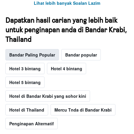
Lihat lebih banyak Soalan Lazim
Dapatkan hasil carian yang lebih baik
untuk penginapan anda di Bandar Krabi,
Thailand
Bandar Paling Popular
Bandar popular
Hotel 3 bintang
Hotel 4 bintang
Hotel 5 bintang
Hotel di Bandar Krabi yang sohor kini
Hotel di Thailand
Mercu Tnda di Bandar Krabi
Penginapan Alternatif