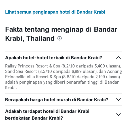
Lihat semua penginapan hotel di Bandar Krabi
Fakta tentang menginap di Bandar
Krabi, Thailand
Apakah hotel-hotel terbaik di Bandar Krabi?
Railay Princess Resort & Spa (8.2/10 daripada 5,409 ulasan),
Sand Sea Resort (8.5/10 daripada 6,889 ulasan), dan Aonang
Princeville Villa Resort & Spa (8.8/10 daripada 2,199 ulasan)
adalah penginapan yang diberi penarafan tinggi di Bandar
Krabi.
Berapakah harga hotel murah di Bandar Krabi?
Adakah terdapat hotel di Bandar Krabi
berdekatan Bandar Krabi?