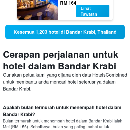
RM 164
Lihat
Tawaran
Kesemua 1,203 hotel di Bandar Krabi, Thailand
Cerapan perjalanan untuk
hotel dalam Bandar Krabi
Gunakan petua kami yang dijana oleh data HotelsCombined
untuk membantu anda mencari hotel seterusnya dalam
Bandar Krabi.
Apakah bulan termurah untuk menempah hotel dalam
Bandar Krabi?
Bulan termurah untuk menempah hotel dalam Bandar Krabi ialah
Mei (RM 156). Sebaliknya, bulan yang paling mahal untuk