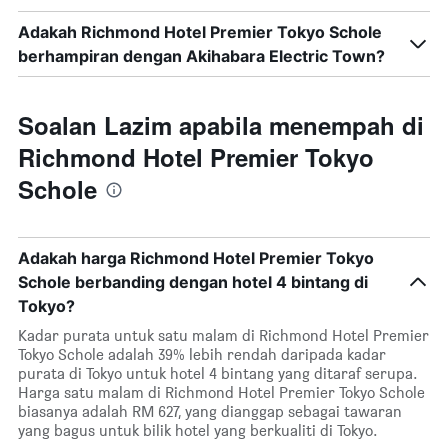
Adakah Richmond Hotel Premier Tokyo Schole
berhampiran dengan Akihabara Electric Town?
Soalan Lazim apabila menempah di
Richmond Hotel Premier Tokyo
Schole
Adakah harga Richmond Hotel Premier Tokyo
Schole berbanding dengan hotel 4 bintang di
Tokyo?
Kadar purata untuk satu malam di Richmond Hotel Premier
Tokyo Schole adalah 39% lebih rendah daripada kadar
purata di Tokyo untuk hotel 4 bintang yang ditaraf serupa.
Harga satu malam di Richmond Hotel Premier Tokyo Schole
biasanya adalah RM 627, yang dianggap sebagai tawaran
yang bagus untuk bilik hotel yang berkualiti di Tokyo.