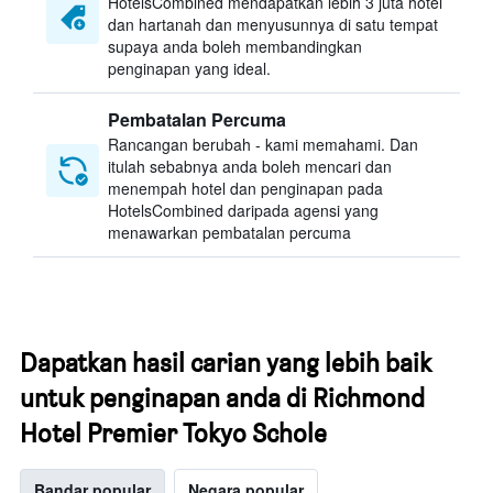
HotelsCombined mendapatkan lebih 3 juta hotel
dan hartanah dan menyusunnya di satu tempat
supaya anda boleh membandingkan
penginapan yang ideal.
Pembatalan Percuma
Rancangan berubah - kami memahami. Dan
itulah sebabnya anda boleh mencari dan
menempah hotel dan penginapan pada
HotelsCombined daripada agensi yang
menawarkan pembatalan percuma
Dapatkan hasil carian yang lebih baik
untuk penginapan anda di Richmond
Hotel Premier Tokyo Schole
Bandar popular
Negara popular