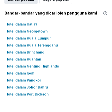
Bandar-bandar yang dicari oleh pengguna kami
Hotel dalam Hat Yai
Hotel dalam Georgetown
Hotel dalam Kuala Lumpur
Hotel dalam Kuala Terengganu
Hotel dalam Brinchang
Hotel dalam Kuantan
Hotel dalam Genting Highlands
Hotel dalam Ipoh
Hotel dalam Pangkor
Hotel dalam Johor Bahru
Hotel dalam Port Dickson
Hotel dalam Melaka