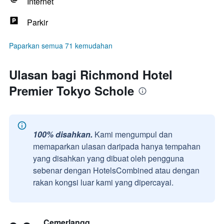
Internet
Parkir
Paparkan semua 71 kemudahan
Ulasan bagi Richmond Hotel
Premier Tokyo Schole
100% disahkan.
Kami mengumpul dan
memaparkan ulasan daripada hanya tempahan
yang disahkan yang dibuat oleh pengguna
sebenar dengan HotelsCombined atau dengan
rakan kongsi luar kami yang dipercayai.
Cemerlangq