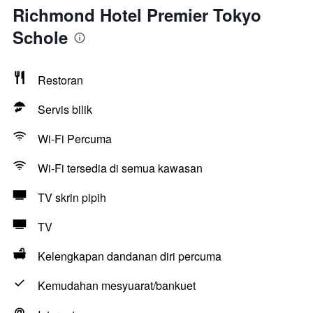
Richmond Hotel Premier Tokyo
Schole
Restoran
Servis bilik
Wi-Fi Percuma
Wi-Fi tersedia di semua kawasan
TV skrin pipih
TV
Kelengkapan dandanan diri percuma
Kemudahan mesyuarat/bankuet