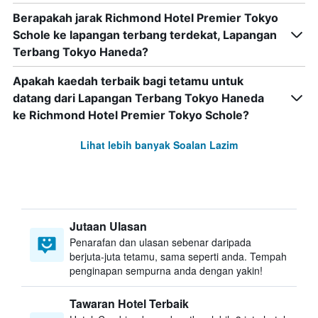
Berapakah jarak Richmond Hotel Premier Tokyo
Schole ke lapangan terbang terdekat, Lapangan
Terbang Tokyo Haneda?
Apakah kaedah terbaik bagi tetamu untuk
datang dari Lapangan Terbang Tokyo Haneda
ke Richmond Hotel Premier Tokyo Schole?
Lihat lebih banyak Soalan Lazim
Jutaan Ulasan
Penarafan dan ulasan sebenar daripada
berjuta-juta tetamu, sama seperti anda. Tempah
penginapan sempurna anda dengan yakin!
Tawaran Hotel Terbaik