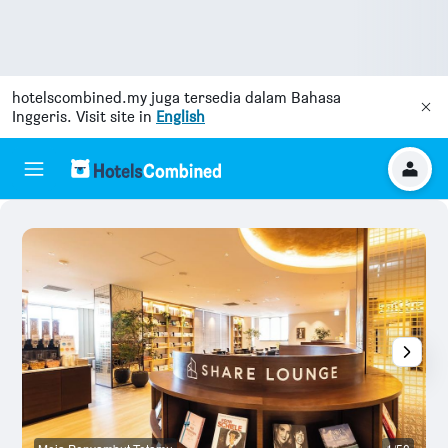
hotelscombined.my
juga tersedia dalam Bahasa
Inggeris. Visit site in
English