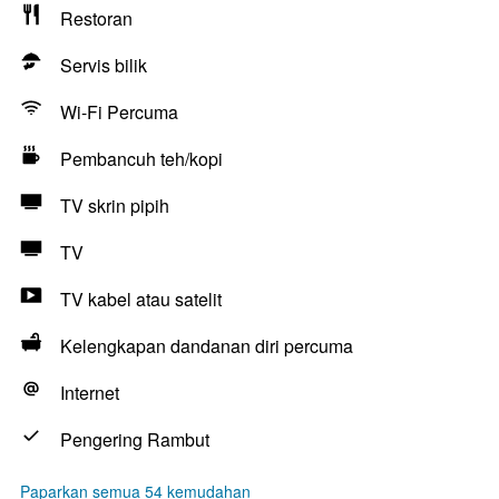
Restoran
Servis bilik
Wi-Fi Percuma
Pembancuh teh/kopi
TV skrin pipih
TV
TV kabel atau satelit
Kelengkapan dandanan diri percuma
Internet
Pengering Rambut
Paparkan semua 54 kemudahan