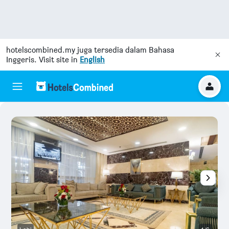
hotelscombined.my
juga tersedia dalam Bahasa
Inggeris. Visit site in
English