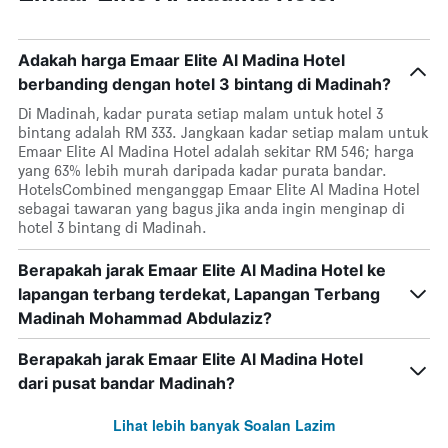
Adakah harga Emaar Elite Al Madina Hotel
berbanding dengan hotel 3 bintang di Madinah?
Di Madinah, kadar purata setiap malam untuk hotel 3
bintang adalah RM 333. Jangkaan kadar setiap malam untuk
Emaar Elite Al Madina Hotel adalah sekitar RM 546; harga
yang 63% lebih murah daripada kadar purata bandar.
HotelsCombined menganggap Emaar Elite Al Madina Hotel
sebagai tawaran yang bagus jika anda ingin menginap di
hotel 3 bintang di Madinah.
Berapakah jarak Emaar Elite Al Madina Hotel ke
lapangan terbang terdekat, Lapangan Terbang
Madinah Mohammad Abdulaziz?
Berapakah jarak Emaar Elite Al Madina Hotel
dari pusat bandar Madinah?
Lihat lebih banyak Soalan Lazim