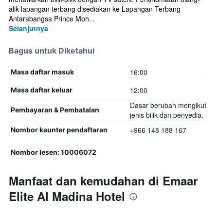
alik lapangan terbang disediakan ke Lapangan Terbang
Antarabangsa Prince Moh...
Selanjutnya
Bagus untuk Diketahui
16:00
Masa daftar masuk
12:00
Masa daftar keluar
Dasar berubah mengikut
Pembayaran & Pembatalan
jenis bilik dan penyedia.
+966 148 188 167
Nombor kaunter pendaftaran
Nombor lesen: 10006072
Manfaat dan kemudahan di Emaar
Elite Al Madina Hotel