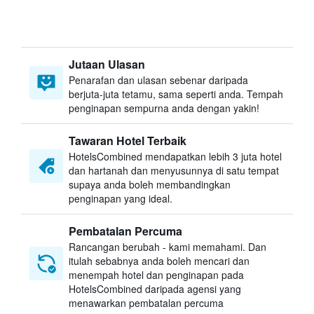
Jutaan Ulasan
Penarafan dan ulasan sebenar daripada
berjuta-juta tetamu, sama seperti anda. Tempah
penginapan sempurna anda dengan yakin!
Tawaran Hotel Terbaik
HotelsCombined mendapatkan lebih 3 juta hotel
dan hartanah dan menyusunnya di satu tempat
supaya anda boleh membandingkan
penginapan yang ideal.
Pembatalan Percuma
Rancangan berubah - kami memahami. Dan
itulah sebabnya anda boleh mencari dan
menempah hotel dan penginapan pada
HotelsCombined daripada agensi yang
menawarkan pembatalan percuma