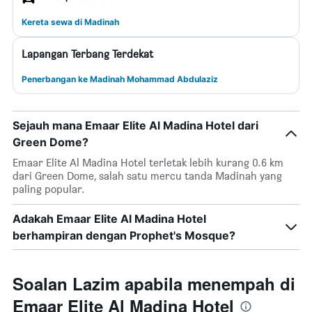
Kereta sewa di Madinah
Lapangan Terbang Terdekat
Penerbangan ke Madinah Mohammad Abdulaziz
Sejauh mana Emaar Elite Al Madina Hotel dari
Green Dome?
Emaar Elite Al Madina Hotel terletak lebih kurang 0.6 km
dari Green Dome, salah satu mercu tanda Madinah yang
paling popular.
Adakah Emaar Elite Al Madina Hotel
berhampiran dengan Prophet's Mosque?
Soalan Lazim apabila menempah di
Emaar Elite Al Madina Hotel