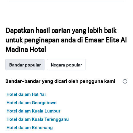
Dapatkan hasil carian yang lebih baik
untuk penginapan anda di Emaar Elite Al
Madina Hotel
Bandar popular
Negara popular
Bandar-bandar yang dicari oleh pengguna kami
Hotel dalam Hat Yai
Hotel dalam Georgetown
Hotel dalam Kuala Lumpur
Hotel dalam Kuala Terengganu
Hotel dalam Brinchang