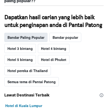
paling popular??
Dapatkan hasil carian yang lebih baik
untuk penginapan anda di Pantai Patong
Bandar Paling Popular
Bandar popular
Hotel 3 bintang
Hotel 4 bintang
Hotel 5 bintang
Hotel di Phuket
Hotel pereka di Thailand
Semua tema di Pantai Patong
Lawat Destinasi Terbaik
Hotel di Kuala Lumpur