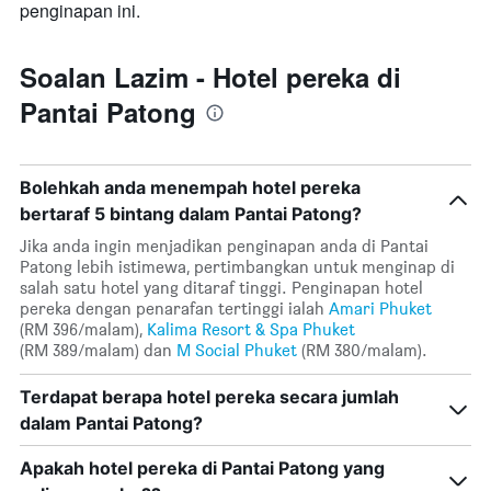
penginapan ini.
Soalan Lazim - Hotel pereka di
Pantai Patong
Bolehkah anda menempah hotel pereka
bertaraf 5 bintang dalam Pantai Patong?
Jika anda ingin menjadikan penginapan anda di Pantai
Patong lebih istimewa, pertimbangkan untuk menginap di
salah satu hotel yang ditaraf tinggi. Penginapan hotel
pereka dengan penarafan tertinggi ialah
Amari Phuket
(RM 396/malam),
Kalima Resort & Spa Phuket
(RM 389/malam) dan
M Social Phuket
(RM 380/malam).
Terdapat berapa hotel pereka secara jumlah
dalam Pantai Patong?
Apakah hotel pereka di Pantai Patong yang