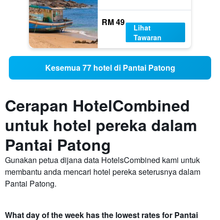
RM 49
Lihat
Tawaran
Kesemua 77 hotel di Pantai Patong
Cerapan HotelCombined
untuk hotel pereka dalam
Pantai Patong
Gunakan petua dijana data HotelsCombined kami untuk
membantu anda mencari hotel pereka seterusnya dalam
Pantai Patong.
What day of the week has the lowest rates for Pantai