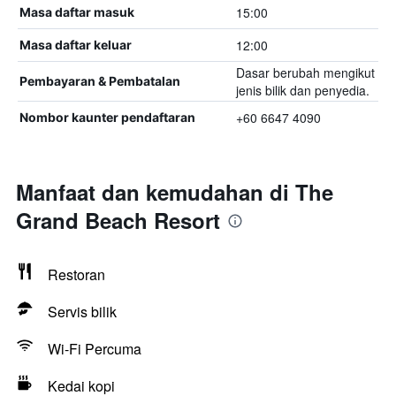
15:00
Masa daftar masuk
12:00
Masa daftar keluar
Dasar berubah mengikut
Pembayaran & Pembatalan
jenis bilik dan penyedia.
+60 6647 4090
Nombor kaunter pendaftaran
Manfaat dan kemudahan di The
Grand Beach Resort
Restoran
Servis bilik
Wi-Fi Percuma
Kedai kopi