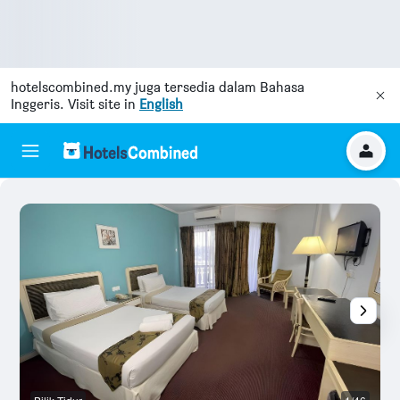
hotelscombined.my
juga tersedia dalam Bahasa
Inggeris. Visit site in
English