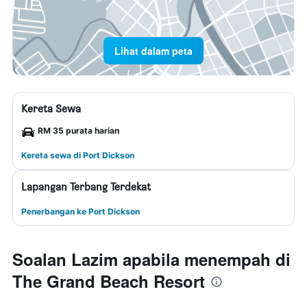
Lihat dalam peta
Kereta Sewa
RM 35 purata harian
Kereta sewa di Port Dickson
Lapangan Terbang Terdekat
Penerbangan ke Port Dickson
Soalan Lazim apabila menempah di
The Grand Beach Resort