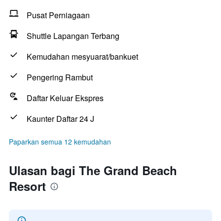
Pusat Perniagaan
Shuttle Lapangan Terbang
Kemudahan mesyuarat/bankuet
Pengering Rambut
Daftar Keluar Ekspres
Kaunter Daftar 24 J
Paparkan semua 12 kemudahan
Ulasan bagi The Grand Beach
Resort