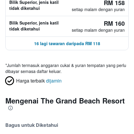
RM 158
Bilik Superior, jenis katil
tidak diketahui
setiap malam dengan yuran
RM 160
Bilik Superior, jenis katil
tidak diketahui
setiap malam dengan yuran
16 lagi tawaran daripada RM 118
*
Jumlah termasuk anggaran cukai & yuran tempatan yang perlu
dibayar semasa daftar keluar.
Harga terbaik
dijamin
Mengenai The Grand Beach Resort
Bagus untuk Diketahui