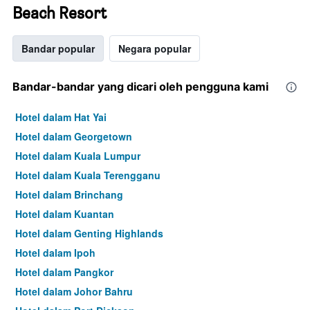
Beach Resort
Bandar popular
Negara popular
Bandar-bandar yang dicari oleh pengguna kami
Hotel dalam Hat Yai
Hotel dalam Georgetown
Hotel dalam Kuala Lumpur
Hotel dalam Kuala Terengganu
Hotel dalam Brinchang
Hotel dalam Kuantan
Hotel dalam Genting Highlands
Hotel dalam Ipoh
Hotel dalam Pangkor
Hotel dalam Johor Bahru