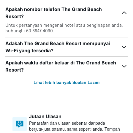
Apakah nombor telefon The Grand Beach
Resort?
Untuk pertanyaan mengenai hotel atau penginapan anda,
hubungi +60 6647 4090.
Adakah The Grand Beach Resort mempunyai
Wi-Fi yang tersedia?
Apakah waktu daftar keluar di The Grand Beach
Resort?
Lihat lebih banyak Soalan Lazim
Jutaan Ulasan
Penarafan dan ulasan sebenar daripada
berjuta-juta tetamu, sama seperti anda. Tempah