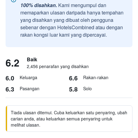
100% disahkan.
Kami mengumpul dan
memaparkan ulasan daripada hanya tempahan
yang disahkan yang dibuat oleh pengguna
sebenar dengan HotelsCombined atau dengan
rakan kongsi luar kami yang dipercayai.
6.2
Baik
2,456 penarafan yang disahkan
6.0
6.6
Keluarga
Rakan-rakan
6.3
5.8
Pasangan
Solo
Tiada ulasan ditemui. Cuba keluarkan satu penyaring, ubah
carian anda, atau keluarkan semua penyaring untuk
melihat ulasan.