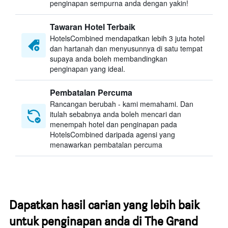
penginapan sempurna anda dengan yakin!
Tawaran Hotel Terbaik
HotelsCombined mendapatkan lebih 3 juta hotel
dan hartanah dan menyusunnya di satu tempat
supaya anda boleh membandingkan
penginapan yang ideal.
Pembatalan Percuma
Rancangan berubah - kami memahami. Dan
itulah sebabnya anda boleh mencari dan
menempah hotel dan penginapan pada
HotelsCombined daripada agensi yang
menawarkan pembatalan percuma
Dapatkan hasil carian yang lebih baik
untuk penginapan anda di The Grand