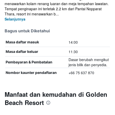
menawarkan kolam renang luaran dan meja tempahan lawatan.
Tempat penginapan ini terletak 2.2 km dari Pantai Nopparat
Thara, resort ini menawarkan b...
Selanjutnya
Bagus untuk Diketahui
14:00
Masa daftar masuk
11:30
Masa daftar keluar
Dasar berubah mengikut
Pembayaran & Pembatalan
jenis bilik dan penyedia.
+66 75 637 870
Nombor kaunter pendaftaran
Manfaat dan kemudahan di Golden
Beach Resort