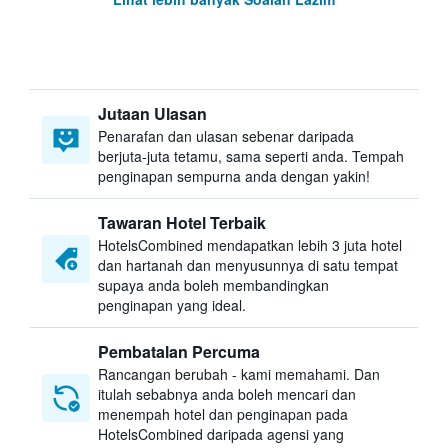
Jutaan Ulasan
Penarafan dan ulasan sebenar daripada
berjuta-juta tetamu, sama seperti anda. Tempah
penginapan sempurna anda dengan yakin!
Tawaran Hotel Terbaik
HotelsCombined mendapatkan lebih 3 juta hotel
dan hartanah dan menyusunnya di satu tempat
supaya anda boleh membandingkan
penginapan yang ideal.
Pembatalan Percuma
Rancangan berubah - kami memahami. Dan
itulah sebabnya anda boleh mencari dan
menempah hotel dan penginapan pada
HotelsCombined daripada agensi yang