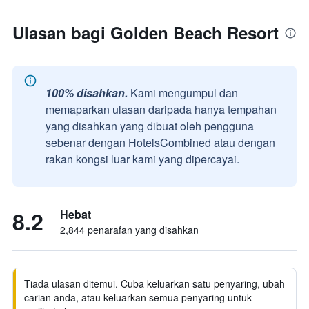
Ulasan bagi Golden Beach Resort
100% disahkan.
Kami mengumpul dan
memaparkan ulasan daripada hanya tempahan
yang disahkan yang dibuat oleh pengguna
sebenar dengan HotelsCombined atau dengan
rakan kongsi luar kami yang dipercayai.
8.2
Hebat
2,844 penarafan yang disahkan
Tiada ulasan ditemui. Cuba keluarkan satu penyaring, ubah
carian anda, atau keluarkan semua penyaring untuk