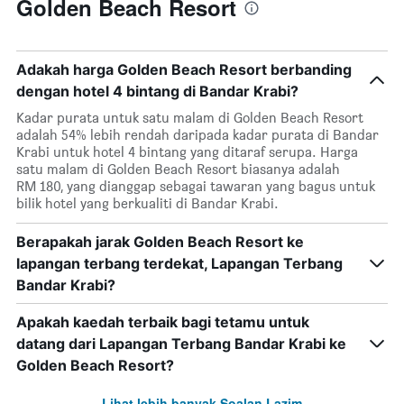
Golden Beach Resort
Adakah harga Golden Beach Resort berbanding
dengan hotel 4 bintang di Bandar Krabi?
Kadar purata untuk satu malam di Golden Beach Resort
adalah 54% lebih rendah daripada kadar purata di Bandar
Krabi untuk hotel 4 bintang yang ditaraf serupa. Harga
satu malam di Golden Beach Resort biasanya adalah
RM 180, yang dianggap sebagai tawaran yang bagus untuk
bilik hotel yang berkualiti di Bandar Krabi.
Berapakah jarak Golden Beach Resort ke
lapangan terbang terdekat, Lapangan Terbang
Bandar Krabi?
Apakah kaedah terbaik bagi tetamu untuk
datang dari Lapangan Terbang Bandar Krabi ke
Golden Beach Resort?
Lihat lebih banyak Soalan Lazim