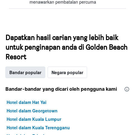
menawarkan pembatalan percuma
Dapatkan hasil carian yang lebih baik
untuk penginapan anda di Golden Beach
Resort
Bandar popular
Negara popular
Bandar-bandar yang dicari oleh pengguna kami
Hotel dalam Hat Yai
Hotel dalam Georgetown
Hotel dalam Kuala Lumpur
Hotel dalam Kuala Terengganu