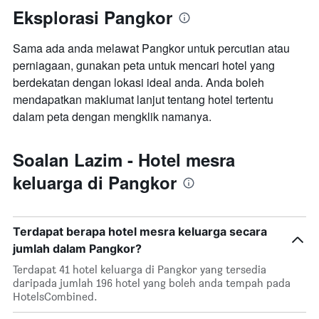
purata
Eksplorasi Pangkor
bilik
Sama ada anda melawat Pangkor untuk percutian atau
perniagaan, gunakan peta untuk mencari hotel yang
berdekatan dengan lokasi ideal anda. Anda boleh
mendapatkan maklumat lanjut tentang hotel tertentu
dalam peta dengan mengklik namanya.
Soalan Lazim - Hotel mesra
keluarga di Pangkor
Terdapat berapa hotel mesra keluarga secara
jumlah dalam Pangkor?
Terdapat 41 hotel keluarga di Pangkor yang tersedia
daripada jumlah 196 hotel yang boleh anda tempah pada
HotelsCombined.