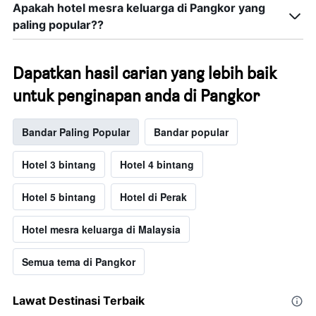
Apakah hotel mesra keluarga di Pangkor yang
paling popular??
Dapatkan hasil carian yang lebih baik
untuk penginapan anda di Pangkor
Bandar Paling Popular
Bandar popular
Hotel 3 bintang
Hotel 4 bintang
Hotel 5 bintang
Hotel di Perak
Hotel mesra keluarga di Malaysia
Semua tema di Pangkor
Lawat Destinasi Terbaik