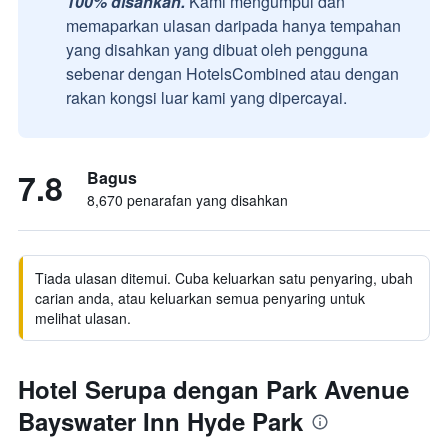
100% disahkan.
Kami mengumpul dan
memaparkan ulasan daripada hanya tempahan
yang disahkan yang dibuat oleh pengguna
sebenar dengan HotelsCombined atau dengan
rakan kongsi luar kami yang dipercayai.
7.8
Bagus
8,670 penarafan yang disahkan
Tiada ulasan ditemui. Cuba keluarkan satu penyaring, ubah
carian anda, atau keluarkan semua penyaring untuk
melihat ulasan.
Hotel Serupa dengan Park Avenue
Bayswater Inn Hyde Park