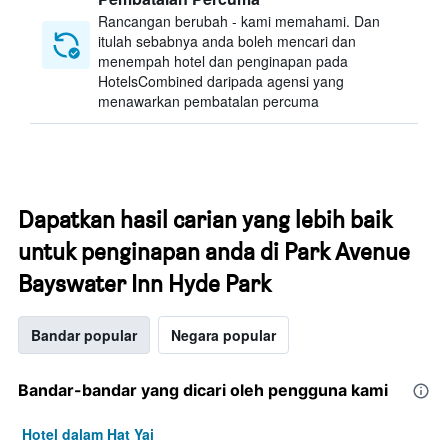
Rancangan berubah - kami memahami. Dan
itulah sebabnya anda boleh mencari dan
menempah hotel dan penginapan pada
HotelsCombined daripada agensi yang
menawarkan pembatalan percuma
Dapatkan hasil carian yang lebih baik
untuk penginapan anda di Park Avenue
Bayswater Inn Hyde Park
Bandar popular
Negara popular
Bandar-bandar yang dicari oleh pengguna kami
Hotel dalam Hat Yai