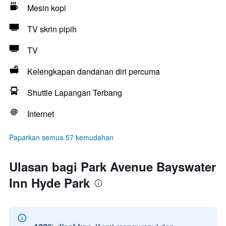
Mesin kopi
TV skrin pipih
TV
Kelengkapan dandanan diri percuma
Shuttle Lapangan Terbang
Internet
Paparkan semua 57 kemudahan
Ulasan bagi Park Avenue Bayswater
Inn Hyde Park