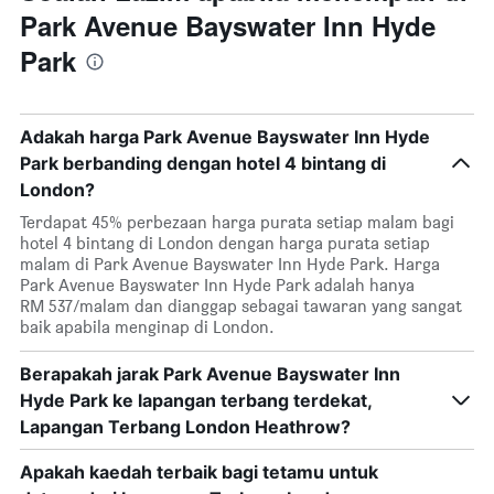
Park Avenue Bayswater Inn Hyde
Park
Adakah harga Park Avenue Bayswater Inn Hyde
Park berbanding dengan hotel 4 bintang di
London?
Terdapat 45% perbezaan harga purata setiap malam bagi
hotel 4 bintang di London dengan harga purata setiap
malam di Park Avenue Bayswater Inn Hyde Park. Harga
Park Avenue Bayswater Inn Hyde Park adalah hanya
RM 537/malam dan dianggap sebagai tawaran yang sangat
baik apabila menginap di London.
Berapakah jarak Park Avenue Bayswater Inn
Hyde Park ke lapangan terbang terdekat,
Lapangan Terbang London Heathrow?
Apakah kaedah terbaik bagi tetamu untuk