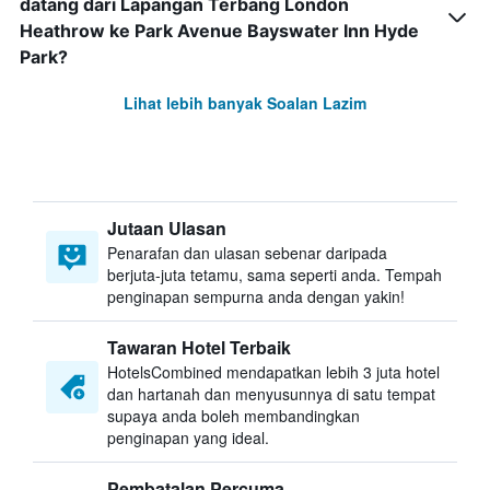
datang dari Lapangan Terbang London
Heathrow ke Park Avenue Bayswater Inn Hyde
Park?
Lihat lebih banyak Soalan Lazim
Jutaan Ulasan
Penarafan dan ulasan sebenar daripada
berjuta-juta tetamu, sama seperti anda. Tempah
penginapan sempurna anda dengan yakin!
Tawaran Hotel Terbaik
HotelsCombined mendapatkan lebih 3 juta hotel
dan hartanah dan menyusunnya di satu tempat
supaya anda boleh membandingkan
penginapan yang ideal.
Pembatalan Percuma