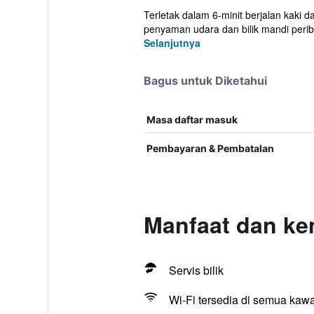
Terletak dalam 6-minit berjalan kaki
penyaman udara dan bilik mandi periba
Selanjutnya
Bagus untuk Diketahui
Masa daftar masuk
Pembayaran & Pembatalan
Manfaat dan ke
Servis bilik
Wi-Fi tersedia di semua kaw