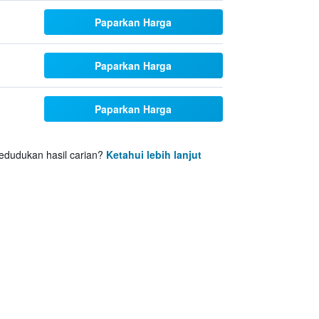
Paparkan Harga
Paparkan Harga
Paparkan Harga
udukan hasil carian?
Ketahui lebih lanjut