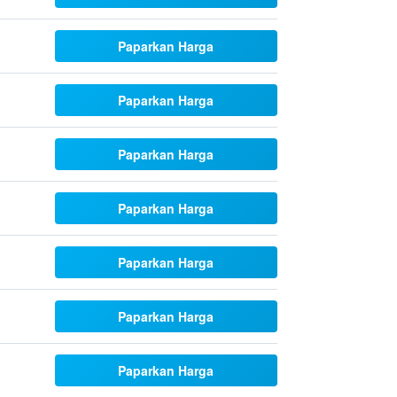
Paparkan Harga
Paparkan Harga
Paparkan Harga
Paparkan Harga
Paparkan Harga
Paparkan Harga
Paparkan Harga