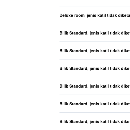
Deluxe room, jenis katil tidak diket
Bilik Standard, jenis katil tidak dik
Bilik Standard, jenis katil tidak dik
Bilik Standard, jenis katil tidak dik
Bilik Standard, jenis katil tidak dik
Bilik Standard, jenis katil tidak dik
Bilik Standard, jenis katil tidak dik