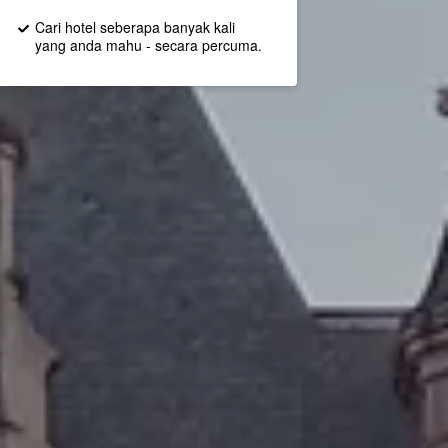
Cari hotel seberapa banyak kali
yang anda mahu - secara percuma.