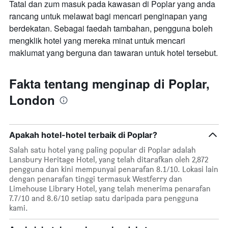
Tatal dan zum masuk pada kawasan di Poplar yang anda
rancang untuk melawat bagi mencari penginapan yang
berdekatan. Sebagai faedah tambahan, pengguna boleh
mengklik hotel yang mereka minat untuk mencari
maklumat yang berguna dan tawaran untuk hotel tersebut.
Fakta tentang menginap di Poplar,
London
Apakah hotel-hotel terbaik di Poplar?
Salah satu hotel yang paling popular di Poplar adalah
Lansbury Heritage Hotel, yang telah ditarafkan oleh 2,872
pengguna dan kini mempunyai penarafan 8.1/10. Lokasi lain
dengan penarafan tinggi termasuk Westferry dan
Limehouse Library Hotel, yang telah menerima penarafan
7.7/10 and 8.6/10 setiap satu daripada para pengguna
kami.