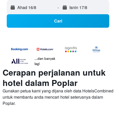
Ahad 16/8
-
Isnin 17/8
Cari
...dan banyak
lagi
Cerapan perjalanan untuk
hotel dalam Poplar
Gunakan petua kami yang dijana oleh data HotelsCombined
untuk membantu anda mencari hotel seterusnya dalam
Poplar.