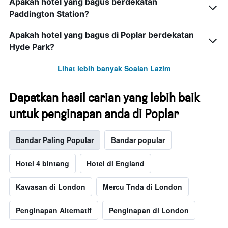
Apakah hotel yang bagus berdekatan
Paddington Station?
Apakah hotel yang bagus di Poplar berdekatan
Hyde Park?
Lihat lebih banyak Soalan Lazim
Dapatkan hasil carian yang lebih baik
untuk penginapan anda di Poplar
Bandar Paling Popular
Bandar popular
Hotel 4 bintang
Hotel di England
Kawasan di London
Mercu Tnda di London
Penginapan Alternatif
Penginapan di London