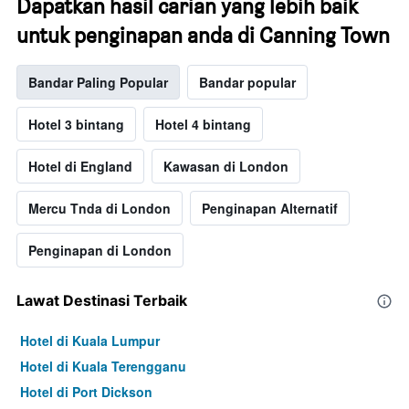
Dapatkan hasil carian yang lebih baik
untuk penginapan anda di Canning Town
Bandar Paling Popular
Bandar popular
Hotel 3 bintang
Hotel 4 bintang
Hotel di England
Kawasan di London
Mercu Tnda di London
Penginapan Alternatif
Penginapan di London
Lawat Destinasi Terbaik
Hotel di Kuala Lumpur
Hotel di Kuala Terengganu
Hotel di Port Dickson