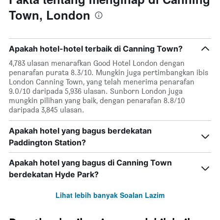
Town, London
Apakah hotel-hotel terbaik di Canning Town?
4,783 ulasan menarafkan Good Hotel London dengan
penarafan purata 8.3/10. Mungkin juga pertimbangkan ibis
London Canning Town, yang telah menerima penarafan
9.0/10 daripada 5,936 ulasan. Sunborn London juga
mungkin pilihan yang baik, dengan penarafan 8.8/10
daripada 3,845 ulasan.
Apakah hotel yang bagus berdekatan
Paddington Station?
Apakah hotel yang bagus di Canning Town
berdekatan Hyde Park?
Lihat lebih banyak Soalan Lazim