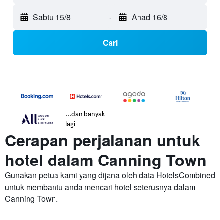
Sabtu 15/8
-
Ahad 16/8
Cari
...dan banyak
lagi
Cerapan perjalanan untuk
hotel dalam Canning Town
Gunakan petua kami yang dijana oleh data HotelsCombined
untuk membantu anda mencari hotel seterusnya dalam
Canning Town.