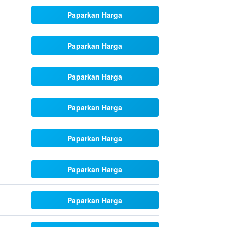
Paparkan Harga
Paparkan Harga
Paparkan Harga
Paparkan Harga
Paparkan Harga
Paparkan Harga
Paparkan Harga