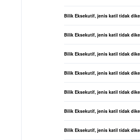
Bilik Eksekutif, jenis katil tidak dik
Bilik Eksekutif, jenis katil tidak dik
Bilik Eksekutif, jenis katil tidak dik
Bilik Eksekutif, jenis katil tidak dik
Bilik Eksekutif, jenis katil tidak dik
Bilik Eksekutif, jenis katil tidak dik
Bilik Eksekutif, jenis katil tidak dik