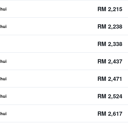
RM 2,215
ahui
RM 2,238
ahui
RM 2,338
RM 2,437
ahui
RM 2,471
ahui
RM 2,524
ahui
RM 2,617
ahui