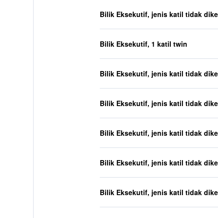
Bilik Eksekutif, jenis katil tidak dik
Bilik Eksekutif, 1 katil twin
Bilik Eksekutif, jenis katil tidak dik
Bilik Eksekutif, jenis katil tidak dik
Bilik Eksekutif, jenis katil tidak dik
Bilik Eksekutif, jenis katil tidak dik
Bilik Eksekutif, jenis katil tidak dik