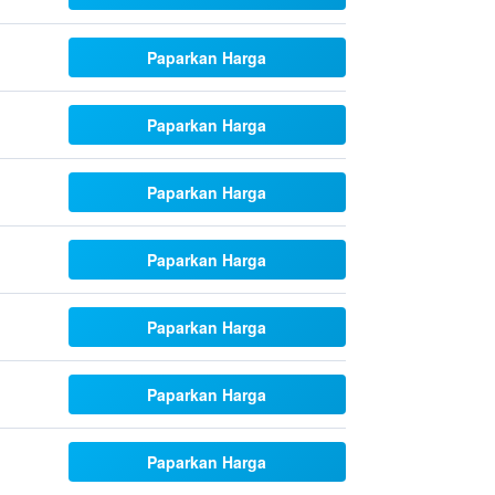
Paparkan Harga
Paparkan Harga
Paparkan Harga
Paparkan Harga
Paparkan Harga
Paparkan Harga
Paparkan Harga