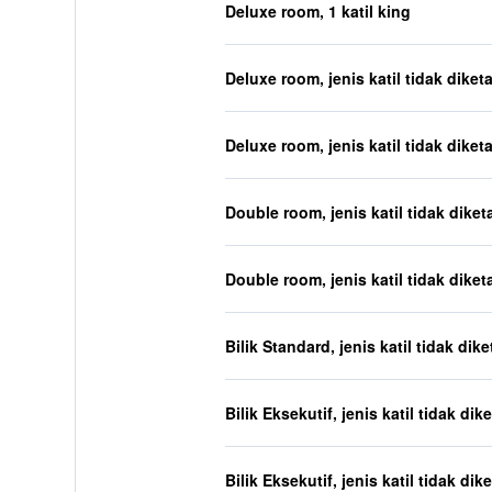
Deluxe room, 1 katil king
Deluxe room, jenis katil tidak diket
Deluxe room, jenis katil tidak diket
Double room, jenis katil tidak diket
Double room, jenis katil tidak diket
Bilik Standard, jenis katil tidak dik
Bilik Eksekutif, jenis katil tidak dik
Bilik Eksekutif, jenis katil tidak dik