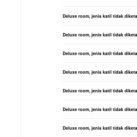
Deluxe room, jenis katil tidak diket
Deluxe room, jenis katil tidak diket
Deluxe room, jenis katil tidak diket
Deluxe room, jenis katil tidak diket
Deluxe room, jenis katil tidak diket
Deluxe room, jenis katil tidak diket
Deluxe room, jenis katil tidak diket