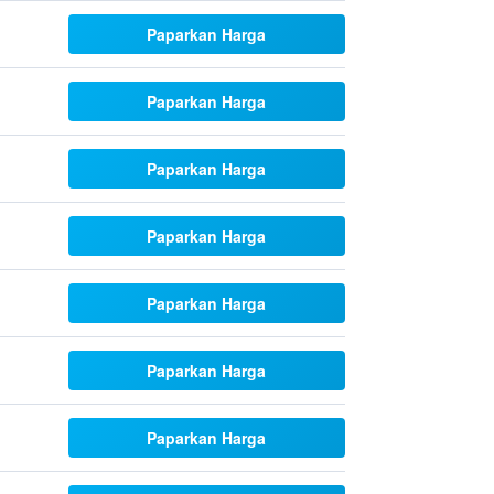
Paparkan Harga
Paparkan Harga
Paparkan Harga
Paparkan Harga
Paparkan Harga
Paparkan Harga
Paparkan Harga