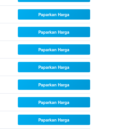
Paparkan Harga
Paparkan Harga
Paparkan Harga
Paparkan Harga
Paparkan Harga
Paparkan Harga
Paparkan Harga