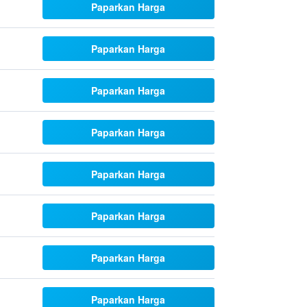
Paparkan Harga
Paparkan Harga
Paparkan Harga
Paparkan Harga
Paparkan Harga
Paparkan Harga
Paparkan Harga
Paparkan Harga