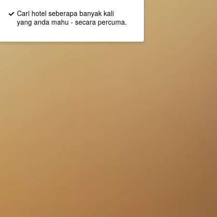
Cari hotel seberapa banyak kali
yang anda mahu - secara percuma.