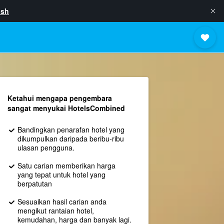
ish
Ketahui mengapa pengembara
sangat menyukai HotelsCombined
Bandingkan penarafan hotel yang
dikumpulkan daripada beribu-ribu
ulasan pengguna.
Satu carian memberikan harga
yang tepat untuk hotel yang
berpatutan
Sesuaikan hasil carian anda
mengikut rantaian hotel,
kemudahan, harga dan banyak lagi.