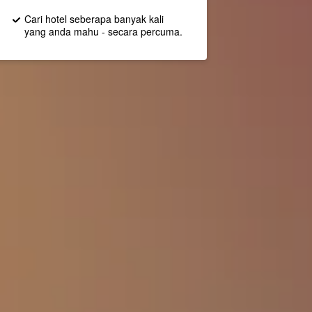
Cari hotel seberapa banyak kali
yang anda mahu - secara percuma.