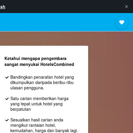
ish
Ketahui mengapa pengembara
sangat menyukai HotelsCombined
Bandingkan penarafan hotel yang
dikumpulkan daripada beribu-ribu
ulasan pengguna.
Satu carian memberikan harga
yang tepat untuk hotel yang
berpatutan
Sesuaikan hasil carian anda
mengikut rantaian hotel,
kemudahan, harga dan banyak lagi.