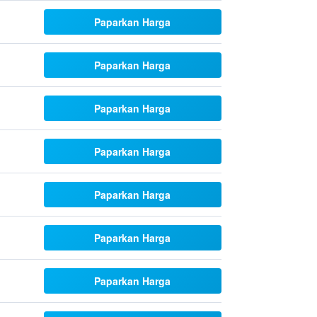
Paparkan Harga
Paparkan Harga
Paparkan Harga
Paparkan Harga
Paparkan Harga
Paparkan Harga
Paparkan Harga