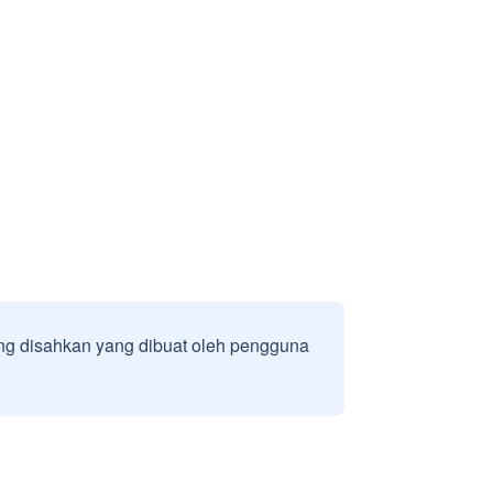
g disahkan yang dibuat oleh pengguna