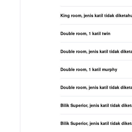
King room, jenis katil tidak diketah
Double room, 1 katil twin
Double room, jenis katil tidak diket
Double room, 1 katil murphy
Double room, jenis katil tidak diket
Bilik Superior, jenis katil tidak dike
Bilik Superior, jenis katil tidak dike