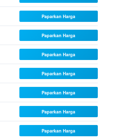
Paparkan Harga
Paparkan Harga
Paparkan Harga
Paparkan Harga
Paparkan Harga
Paparkan Harga
Paparkan Harga