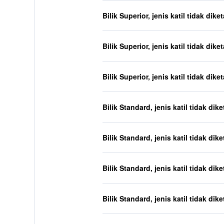
Bilik Superior, jenis katil tidak dike
Bilik Superior, jenis katil tidak dike
Bilik Superior, jenis katil tidak dike
Bilik Standard, jenis katil tidak dik
Bilik Standard, jenis katil tidak dik
Bilik Standard, jenis katil tidak dik
Bilik Standard, jenis katil tidak dik