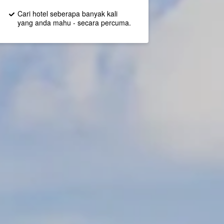
Cari hotel seberapa banyak kali
yang anda mahu - secara percuma.