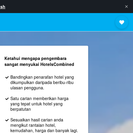
ish
Ketahui mengapa pengembara
sangat menyukai HotelsCombined
Bandingkan penarafan hotel yang
dikumpulkan daripada beribu-ribu
ulasan pengguna.
Satu carian memberikan harga
yang tepat untuk hotel yang
berpatutan
Sesuaikan hasil carian anda
mengikut rantaian hotel,
kemudahan, harga dan banyak lagi.