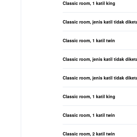
Classic room, 1 katil king
Classic room, jenis katil tidak diket
Classic room, 1 katil twin
Classic room, jenis katil tidak diket
Classic room, jenis katil tidak diket
Classic room, 1 katil king
Classic room, 1 katil twin
Classic room, 2 katil twin