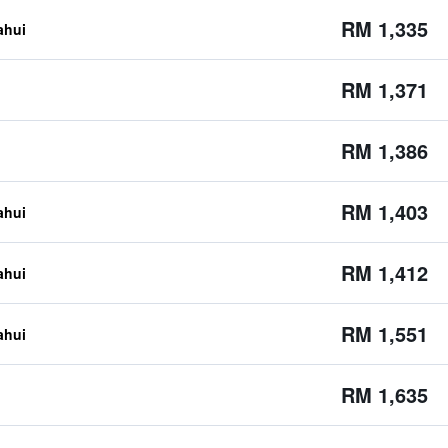
RM 1,335
ahui
RM 1,371
RM 1,386
RM 1,403
ahui
RM 1,412
ahui
RM 1,551
ahui
RM 1,635