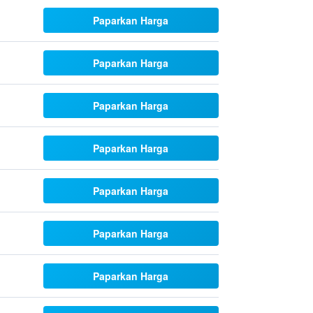
Paparkan Harga
Paparkan Harga
Paparkan Harga
Paparkan Harga
Paparkan Harga
Paparkan Harga
Paparkan Harga