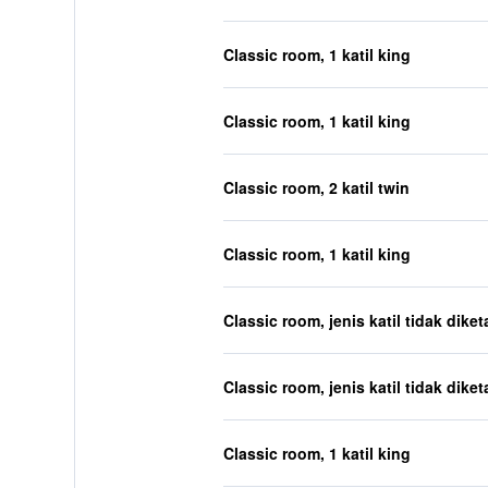
Classic room, 1 katil king
Classic room, 1 katil king
Classic room, 2 katil twin
Classic room, 1 katil king
Classic room, jenis katil tidak diket
Classic room, jenis katil tidak diket
Classic room, 1 katil king