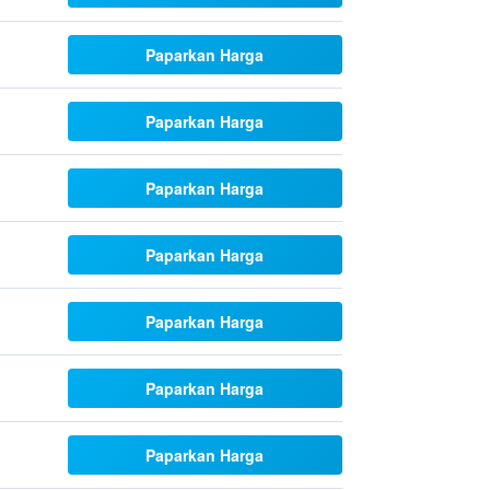
Paparkan Harga
Paparkan Harga
Paparkan Harga
Paparkan Harga
Paparkan Harga
Paparkan Harga
Paparkan Harga