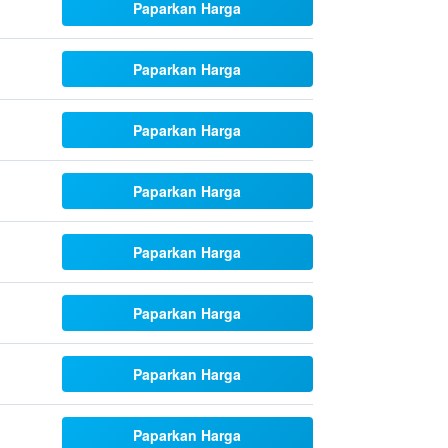
Paparkan Harga
Paparkan Harga
Paparkan Harga
Paparkan Harga
Paparkan Harga
Paparkan Harga
Paparkan Harga
Paparkan Harga