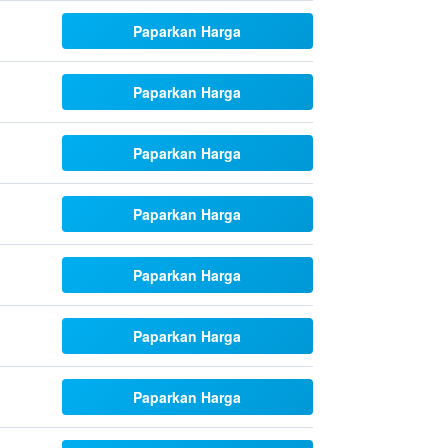
Paparkan Harga
Paparkan Harga
Paparkan Harga
Paparkan Harga
Paparkan Harga
Paparkan Harga
Paparkan Harga