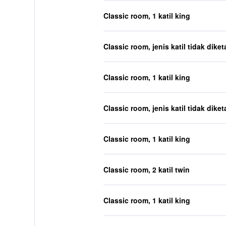
Classic room, 1 katil king
Classic room, jenis katil tidak diket
Classic room, 1 katil king
Classic room, jenis katil tidak diket
Classic room, 1 katil king
Classic room, 2 katil twin
Classic room, 1 katil king