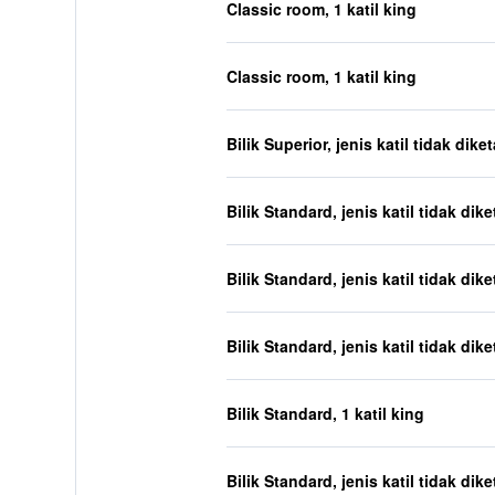
Classic room, 1 katil king
Classic room, 1 katil king
Bilik Superior, jenis katil tidak dike
Bilik Standard, jenis katil tidak dik
Bilik Standard, jenis katil tidak dik
Bilik Standard, jenis katil tidak dik
Bilik Standard, 1 katil king
Bilik Standard, jenis katil tidak dik