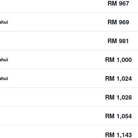
RM 967
RM 969
ahui
RM 981
RM 1,000
ahui
RM 1,024
ahui
RM 1,028
RM 1,054
RM 1,143