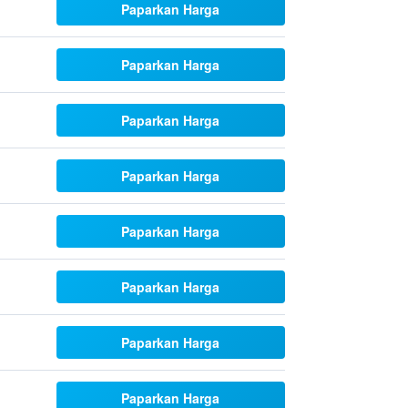
Paparkan Harga
Paparkan Harga
Paparkan Harga
Paparkan Harga
Paparkan Harga
Paparkan Harga
Paparkan Harga
Paparkan Harga