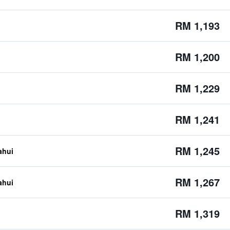
RM 1,193
RM 1,200
RM 1,229
RM 1,241
RM 1,245
ahui
RM 1,267
ahui
RM 1,319