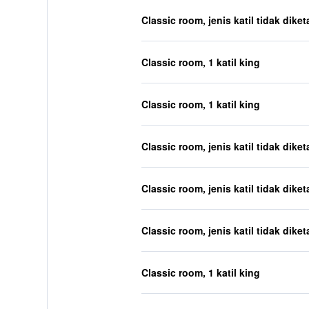
Classic room, jenis katil tidak diket
Classic room, 1 katil king
Classic room, 1 katil king
Classic room, jenis katil tidak diket
Classic room, jenis katil tidak diket
Classic room, jenis katil tidak diket
Classic room, 1 katil king