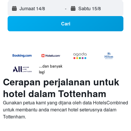
Jumaat 14/8
-
Sabtu 15/8
Cari
...dan banyak
lagi
Cerapan perjalanan untuk
hotel dalam Tottenham
Gunakan petua kami yang dijana oleh data HotelsCombined
untuk membantu anda mencari hotel seterusnya dalam
Tottenham.