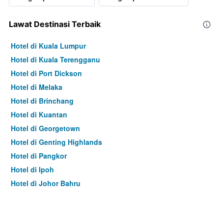
Lawat Destinasi Terbaik
Hotel di Kuala Lumpur
Hotel di Kuala Terengganu
Hotel di Port Dickson
Hotel di Melaka
Hotel di Brinchang
Hotel di Kuantan
Hotel di Georgetown
Hotel di Genting Highlands
Hotel di Pangkor
Hotel di Ipoh
Hotel di Johor Bahru
Hotel di Hat Yai
Hotel di Kota Kinabalu