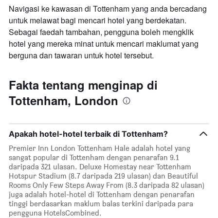
Navigasi ke kawasan di Tottenham yang anda bercadang
untuk melawat bagi mencari hotel yang berdekatan.
Sebagai faedah tambahan, pengguna boleh mengklik
hotel yang mereka minat untuk mencari maklumat yang
berguna dan tawaran untuk hotel tersebut.
Fakta tentang menginap di
Tottenham, London
Apakah hotel-hotel terbaik di Tottenham?
Premier Inn London Tottenham Hale adalah hotel yang
sangat popular di Tottenham dengan penarafan 9.1
daripada 321 ulasan. Deluxe Homestay near Tottenham
Hotspur Stadium (8.7 daripada 219 ulasan) dan Beautiful
Rooms Only Few Steps Away From (8.3 daripada 82 ulasan)
juga adalah hotel-hotel di Tottenham dengan penarafan
tinggi berdasarkan maklum balas terkini daripada para
pengguna HotelsCombined.