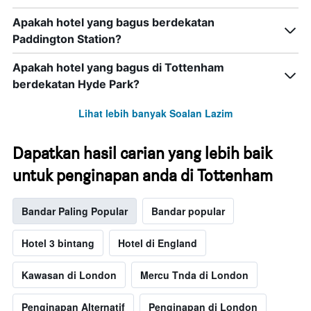
Apakah hotel yang bagus berdekatan
Paddington Station?
Apakah hotel yang bagus di Tottenham
berdekatan Hyde Park?
Lihat lebih banyak Soalan Lazim
Dapatkan hasil carian yang lebih baik
untuk penginapan anda di Tottenham
Bandar Paling Popular
Bandar popular
Hotel 3 bintang
Hotel di England
Kawasan di London
Mercu Tnda di London
Penginapan Alternatif
Penginapan di London