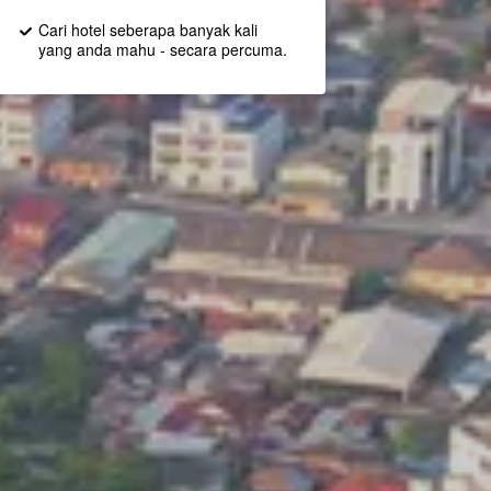
Cari hotel seberapa banyak kali
yang anda mahu - secara percuma.