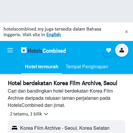
hotelscombined.my
juga tersedia dalam Bahasa
Inggeris. Visit site in
English
Hotel termurah
Tempat Penginapan
Hotel berdekatan Korea Film Archive, Seoul
Cari dan bandingkan hotel berdekatan Korea Film
Archive daripada ratusan laman perjalanan pada
HotelsCombined dan jimat.
2 tetamu, 1 bilik
Korea Film Archive - Seoul, Korea Selatan