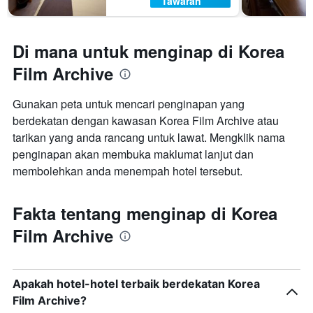
Tawaran
Di mana untuk menginap di Korea
Film Archive
Gunakan peta untuk mencari penginapan yang
berdekatan dengan kawasan Korea Film Archive atau
tarikan yang anda rancang untuk lawat. Mengklik nama
penginapan akan membuka maklumat lanjut dan
membolehkan anda menempah hotel tersebut.
Fakta tentang menginap di Korea
Film Archive
Apakah hotel-hotel terbaik berdekatan Korea
Film Archive?