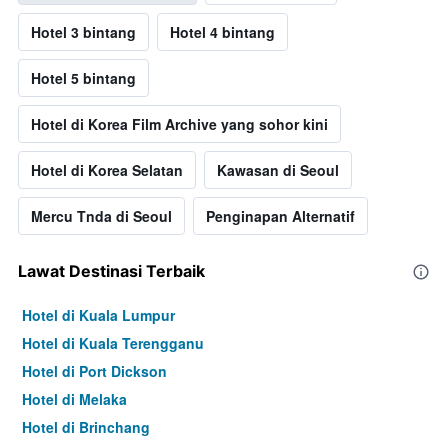
Hotel 3 bintang
Hotel 4 bintang
Hotel 5 bintang
Hotel di Korea Film Archive yang sohor kini
Hotel di Korea Selatan
Kawasan di Seoul
Mercu Tnda di Seoul
Penginapan Alternatif
Lawat Destinasi Terbaik
Hotel di Kuala Lumpur
Hotel di Kuala Terengganu
Hotel di Port Dickson
Hotel di Melaka
Hotel di Brinchang