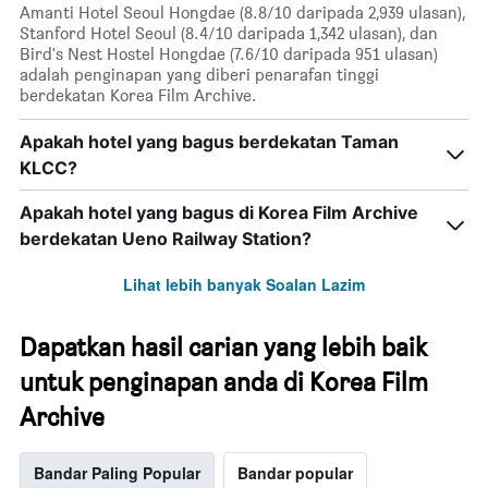
Amanti Hotel Seoul Hongdae (8.8/10 daripada 2,939 ulasan),
Stanford Hotel Seoul (8.4/10 daripada 1,342 ulasan), dan
Bird's Nest Hostel Hongdae (7.6/10 daripada 951 ulasan)
adalah penginapan yang diberi penarafan tinggi
berdekatan Korea Film Archive.
Apakah hotel yang bagus berdekatan Taman
KLCC?
Apakah hotel yang bagus di Korea Film Archive
berdekatan Ueno Railway Station?
Lihat lebih banyak Soalan Lazim
Dapatkan hasil carian yang lebih baik
untuk penginapan anda di Korea Film
Archive
Bandar Paling Popular
Bandar popular