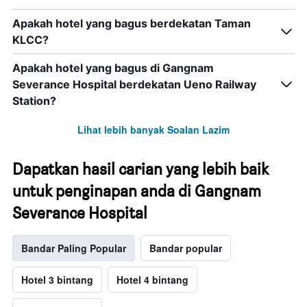
Apakah hotel yang bagus berdekatan Taman
KLCC?
Apakah hotel yang bagus di Gangnam
Severance Hospital berdekatan Ueno Railway
Station?
Lihat lebih banyak Soalan Lazim
Dapatkan hasil carian yang lebih baik
untuk penginapan anda di Gangnam
Severance Hospital
Bandar Paling Popular
Bandar popular
Hotel 3 bintang
Hotel 4 bintang