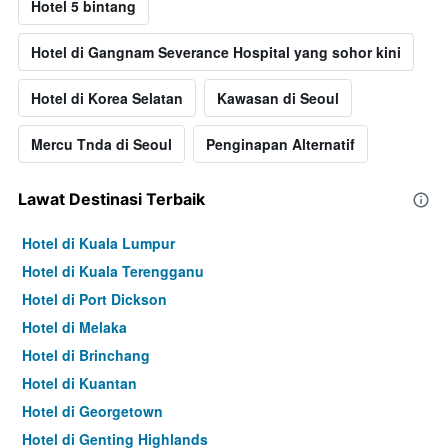
Hotel 5 bintang
Hotel di Gangnam Severance Hospital yang sohor kini
Hotel di Korea Selatan
Kawasan di Seoul
Mercu Tnda di Seoul
Penginapan Alternatif
Lawat Destinasi Terbaik
Hotel di Kuala Lumpur
Hotel di Kuala Terengganu
Hotel di Port Dickson
Hotel di Melaka
Hotel di Brinchang
Hotel di Kuantan
Hotel di Georgetown
Hotel di Genting Highlands