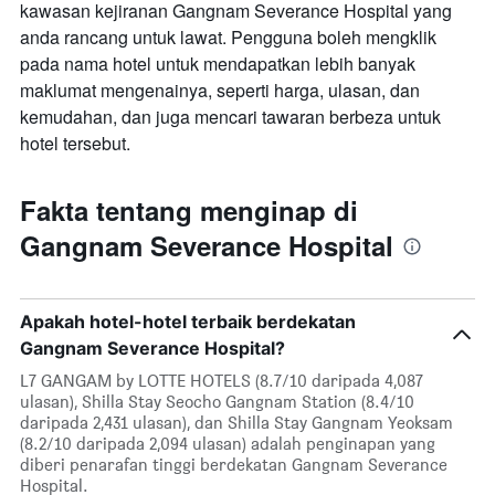
kawasan kejiranan Gangnam Severance Hospital yang
anda rancang untuk lawat. Pengguna boleh mengklik
pada nama hotel untuk mendapatkan lebih banyak
maklumat mengenainya, seperti harga, ulasan, dan
kemudahan, dan juga mencari tawaran berbeza untuk
hotel tersebut.
Fakta tentang menginap di
Gangnam Severance Hospital
Apakah hotel-hotel terbaik berdekatan
Gangnam Severance Hospital?
L7 GANGAM by LOTTE HOTELS (8.7/10 daripada 4,087
ulasan), Shilla Stay Seocho Gangnam Station (8.4/10
daripada 2,431 ulasan), dan Shilla Stay Gangnam Yeoksam
(8.2/10 daripada 2,094 ulasan) adalah penginapan yang
diberi penarafan tinggi berdekatan Gangnam Severance
Hospital.