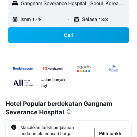
Gangnam Severance Hospital - Seoul, Korea Selatan
Isnin 17/8
-
Selasa 18/8
Cari
...dan banyak
lagi
Hotel Popular berdekatan Gangnam
Severance Hospital
Masukkan tarikh perjalanan
anda untuk mencari harga
Pilih tarikh